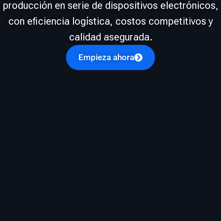
producción en serie de dispositivos electrónicos,
con eficiencia logística, costos competitivos y
calidad asegurada.
Empieza ahora