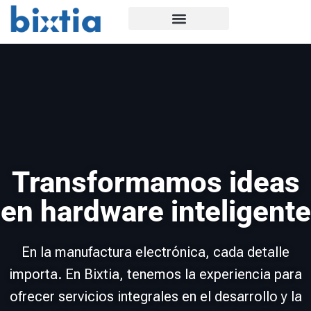
Transformamos ideas
en hardware inteligente
En la manufactura electrónica, cada detalle
importa. En Bixtia, tenemos la experiencia para
ofrecer servicios integrales en el desarrollo y la