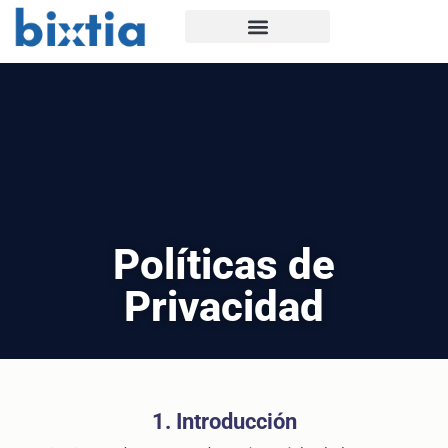
Políticas de
Privacidad
1. Introducción