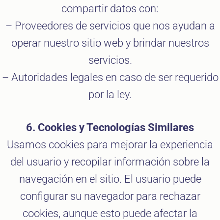
compartir datos con:
– Proveedores de servicios que nos ayudan a
operar nuestro sitio web y brindar nuestros
servicios.
– Autoridades legales en caso de ser requerido
por la ley.
6. Cookies y Tecnologías Similares
Usamos cookies para mejorar la experiencia
del usuario y recopilar información sobre la
navegación en el sitio. El usuario puede
configurar su navegador para rechazar
cookies, aunque esto puede afectar la