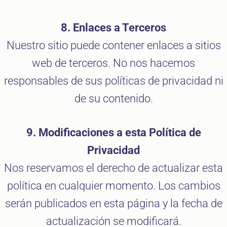
8. Enlaces a Terceros
Nuestro sitio puede contener enlaces a sitios
web de terceros. No nos hacemos
responsables de sus políticas de privacidad ni
de su contenido.
9. Modificaciones a esta Política de
Privacidad
Nos reservamos el derecho de actualizar esta
política en cualquier momento. Los cambios
serán publicados en esta página y la fecha de
actualización se modificará.