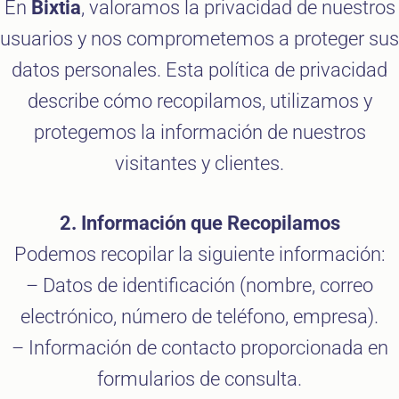
En
Bixtia
, valoramos la privacidad de nuestros
usuarios y nos comprometemos a proteger sus
datos personales. Esta política de privacidad
describe cómo recopilamos, utilizamos y
protegemos la información de nuestros
visitantes y clientes.
2. Información que Recopilamos
Podemos recopilar la siguiente información:
– Datos de identificación (nombre, correo
electrónico, número de teléfono, empresa).
– Información de contacto proporcionada en
formularios de consulta.