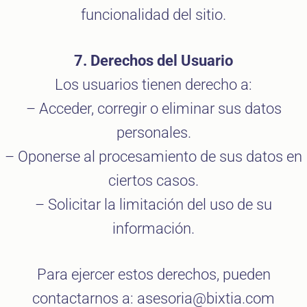
funcionalidad del sitio.
7. Derechos del Usuario
Los usuarios tienen derecho a:
– Acceder, corregir o eliminar sus datos
personales.
– Oponerse al procesamiento de sus datos en
ciertos casos.
– Solicitar la limitación del uso de su
información.
Para ejercer estos derechos, pueden
contactarnos a: asesoria@bixtia.com