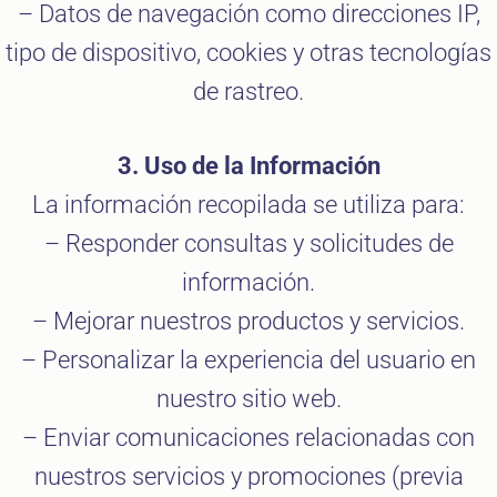
– Datos de navegación como direcciones IP,
tipo de dispositivo, cookies y otras tecnologías
de rastreo.
3. Uso de la Información
La información recopilada se utiliza para:
– Responder consultas y solicitudes de
información.
– Mejorar nuestros productos y servicios.
– Personalizar la experiencia del usuario en
nuestro sitio web.
– Enviar comunicaciones relacionadas con
nuestros servicios y promociones (previa