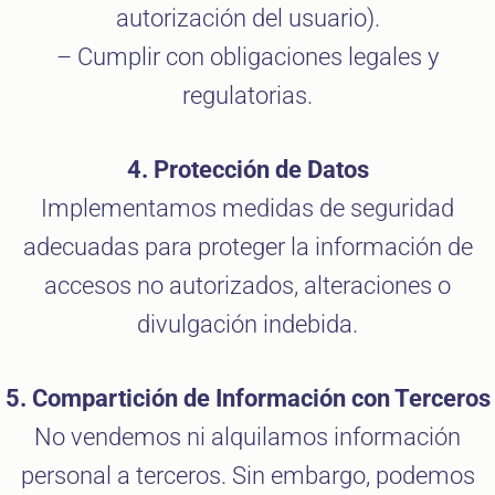
autorización del usuario).
– Cumplir con obligaciones legales y
regulatorias.
4. Protección de Datos
Implementamos medidas de seguridad
adecuadas para proteger la información de
accesos no autorizados, alteraciones o
divulgación indebida.
5. Compartición de Información con Terceros
No vendemos ni alquilamos información
personal a terceros. Sin embargo, podemos