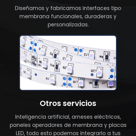
Diseñamos y fabricamos interfaces tipo
membrana funcionales, duraderas y
personalizadas.
Otros servicios
Inteligencia artificial, arneses eléctricos,
paneles operadores de membrana y placas
LED, todo esto podemos integrarlo a tus