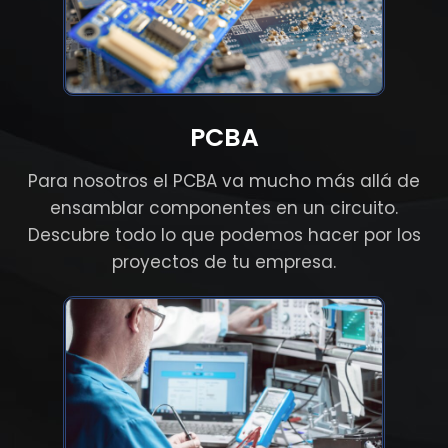
PCBA
Para nosotros el PCBA va mucho más allá de
ensamblar componentes en un circuito.
Descubre todo lo que podemos hacer por los
proyectos de tu empresa.