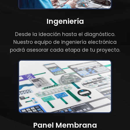
Ingeniería
Desde la ideación hasta el diagnóstico.
Nuestro equipo de ingeniería electrónica
podrá asesorar cada etapa de tu proyecto.
Panel Membrana