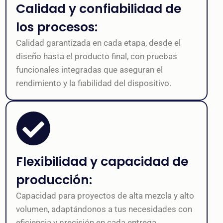
Calidad y confiabilidad de
los procesos:
Calidad garantizada en cada etapa, desde el
diseño hasta el producto final, con pruebas
funcionales integradas que aseguran el
rendimiento y la fiabilidad del dispositivo.
Flexibilidad y capacidad de
producción:
Capacidad para proyectos de alta mezcla y alto
volumen, adaptándonos a tus necesidades con
eficiencia y precisión en cada entrega.