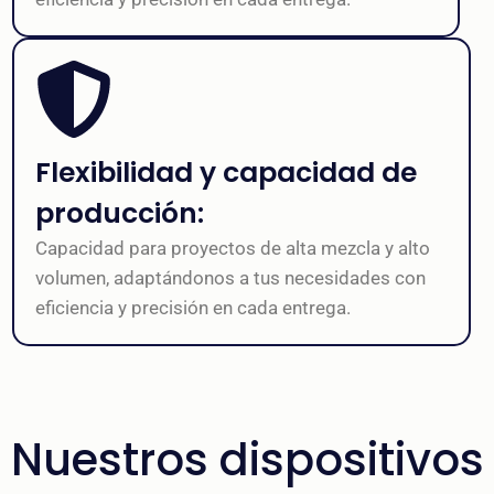
Flexibilidad y capacidad de
producción:
Capacidad para proyectos de alta mezcla y alto
volumen, adaptándonos a tus necesidades con
eficiencia y precisión en cada entrega.
Nuestros dispositivos