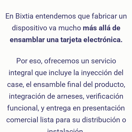
En Bixtia entendemos que fabricar un
dispositivo va mucho
más allá de
ensamblar una tarjeta electrónica.
Por eso, ofrecemos un servicio
integral que incluye la inyección del
case, el ensamble final del producto,
integración de arneses, verificación
funcional, y entrega en presentación
comercial lista para su distribución o
instalación.