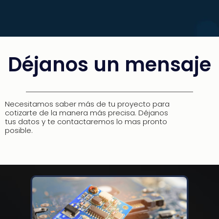
Déjanos un mensaje
Necesitamos saber más de tu proyecto para
cotizarte de la manera más precisa. Déjanos
tus datos y te contactaremos lo mas pronto
posible.