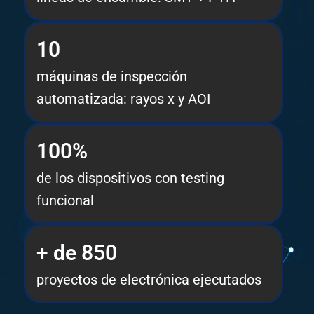
10
máquinas de inspección
automatizada: rayos x y AOI
100%
de los dispositivos con testing
funcional
+ de 850
proyectos de electrónica ejecutados