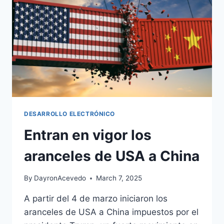
DESARROLLO ELECTRÓNICO
Entran en vigor los
aranceles de USA a China
By
DayronAcevedo
March 7, 2025
A partir del 4 de marzo iniciaron los
aranceles de USA a China impuestos por el