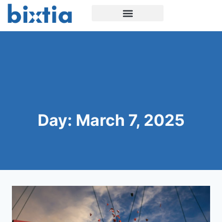
Day: March 7, 2025