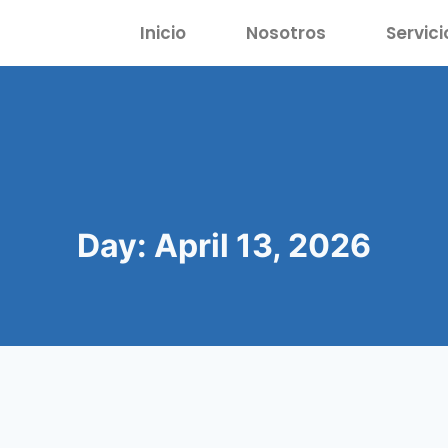
Inicio
Nosotros
Servici
Day: April 13, 2026