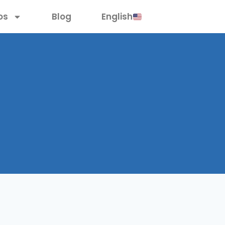
os
Blog
English