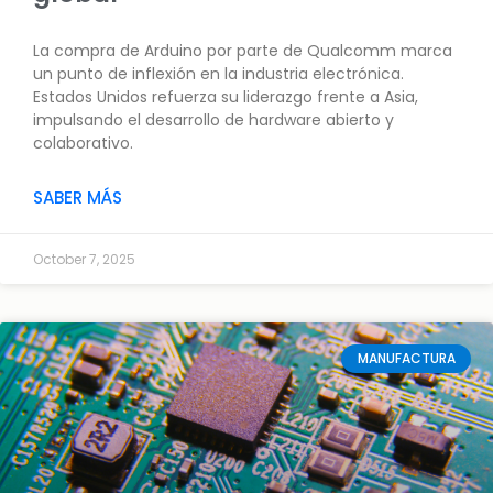
La compra de Arduino por parte de Qualcomm marca
un punto de inflexión en la industria electrónica.
Estados Unidos refuerza su liderazgo frente a Asia,
impulsando el desarrollo de hardware abierto y
colaborativo.
SABER MÁS
October 7, 2025
MANUFACTURA