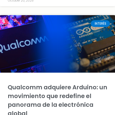
October 20, 2025
INTERÉS
Qualcomm adquiere Arduino: un
movimiento que redefine el
panorama de la electrónica
global