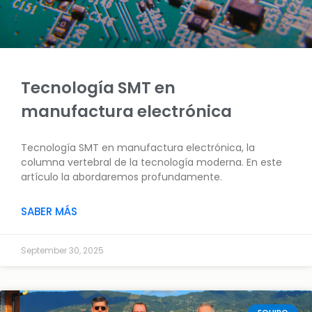
Tecnología SMT en
manufactura electrónica
Tecnología SMT en manufactura electrónica, la
columna vertebral de la tecnología moderna. En este
artículo la abordaremos profundamente.
SABER MÁS
September 30, 2025