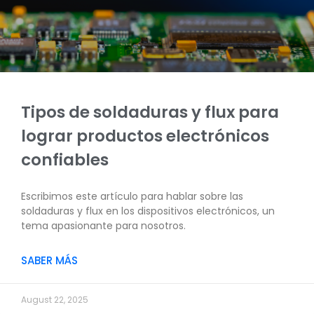
Tipos de soldaduras y flux para
lograr productos electrónicos
confiables
Escribimos este artículo para hablar sobre las
soldaduras y flux en los dispositivos electrónicos, un
tema apasionante para nosotros.
SABER MÁS
August 22, 2025