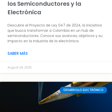
los Semiconductores y la
Electrónica
Descubre el Proyecto de Ley 047 de 2024, la iniciativa
que busca transformar a Colombia en un hub de
semiconductores. Conoce sus avances, objetivos y su
impacto en la industria de la electrónica.
SABER MÁS
August 29, 2025
DESARROLLO ELECTRÓNICO