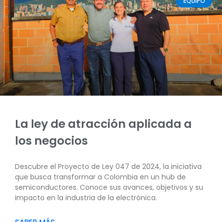
EQUIPO
La ley de atracción aplicada a
los negocios
Descubre el Proyecto de Ley 047 de 2024, la iniciativa
que busca transformar a Colombia en un hub de
semiconductores. Conoce sus avances, objetivos y su
impacto en la industria de la electrónica.