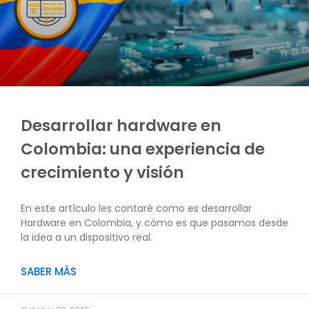
Desarrollar hardware en
Colombia: una experiencia de
crecimiento y visión
En este artículo les contaré como es desarrollar
Hardware en Colombia, y cómo es que pasamos desde
la idea a un dispositivo real.
SABER MÁS