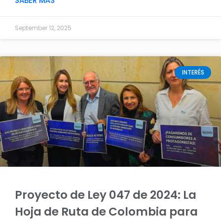
SABER MÁS
September 12, 2025
INTERÉS
Proyecto de Ley 047 de 2024: La
Hoja de Ruta de Colombia para