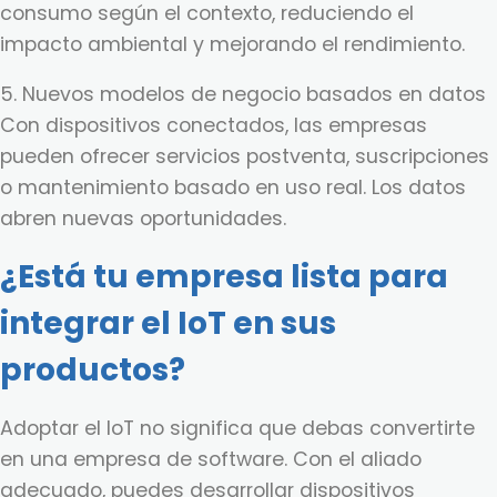
consumo según el contexto, reduciendo el
impacto ambiental y mejorando el rendimiento.
5. Nuevos modelos de negocio basados en datos
Con dispositivos conectados, las empresas
pueden ofrecer servicios postventa, suscripciones
o mantenimiento basado en uso real. Los datos
abren nuevas oportunidades.
¿Está tu empresa lista para
integrar el IoT en sus
productos?
Adoptar el IoT no significa que debas convertirte
en una empresa de software. Con el aliado
adecuado, puedes desarrollar dispositivos