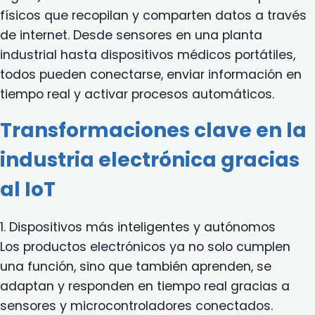
físicos que recopilan y comparten datos a través
de internet. Desde sensores en una planta
industrial hasta dispositivos médicos portátiles,
todos pueden conectarse, enviar información en
tiempo real y activar procesos automáticos.
Transformaciones clave en la
industria electrónica gracias
al IoT
1. Dispositivos más inteligentes y autónomos
Los productos electrónicos ya no solo cumplen
una función, sino que también aprenden, se
adaptan y responden en tiempo real gracias a
sensores y microcontroladores conectados.