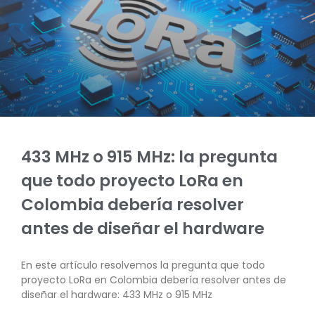
433 MHz o 915 MHz: la pregunta
que todo proyecto LoRa en
Colombia debería resolver
antes de diseñar el hardware
En este artículo resolvemos la pregunta que todo
proyecto LoRa en Colombia debería resolver antes de
diseñar el hardware: 433 MHz o 915 MHz