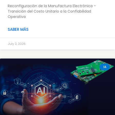
Reconfiguración de la Manufactura Electrónica –
Transición del Costo Unitario a la Confiabilidad
Operativa
SABER MÁS
July 3, 2026
IA