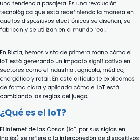
una tendencia pasajera. Es una revolución
tecnológica que está redefiniendo la manera en
que los dispositivos electrónicos se diseñan, se
fabrican y se utilizan en el mundo real.
En Bixtia, hemos visto de primera mano cómo el
IoT está generando un impacto significativo en
sectores como el industrial, agrícola, médico,
energético y retail. En este artículo te explicamos
de forma clara y aplicada cómo el IoT está
cambiando las reglas del juego.
¿Qué es el IoT?
El Internet de las Cosas (IoT, por sus siglas en
inglés) se refiere a la interconexión de dispositivos