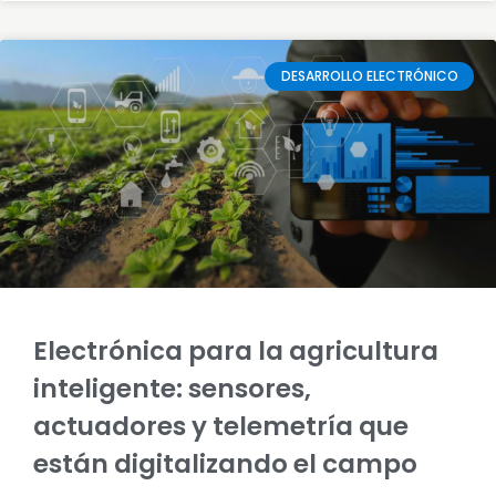
DESARROLLO ELECTRÓNICO
Electrónica para la agricultura
inteligente: sensores,
actuadores y telemetría que
están digitalizando el campo