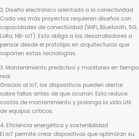
2. Diseño electrónico orientado a la conectividad
Cada vez más proyectos requieren diseños con
capacidades de conectividad (WiFi, Bluetooth, 5G,
LoRa, NB-IoT). Esto obliga a los desarrolladores a
pensar desde el prototipo en arquitecturas que
soporten estas tecnologías.
3. Mantenimiento predictivo y monitoreo en tiempo
real
Gracias al IoT, los dispositivos pueden alertar
sobre fallas antes de que ocurran. Esto reduce
costos de mantenimiento y prolonga la vida útil
de equipos críticos.
4. Eficiencia energética y sostenibilidad
El IoT permite crear dispositivos que optimizan su