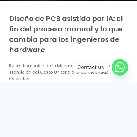
Diseño de PCB asistido por IA: el
fin del proceso manual y lo que
cambia para los ingenieros de
hardware
Reconfiguración de la Manufactura Electrónica –
Contact us
Transición del Costo Unitario a la Confiabilidad
Operativa
SABER MÁS
June 26, 2026