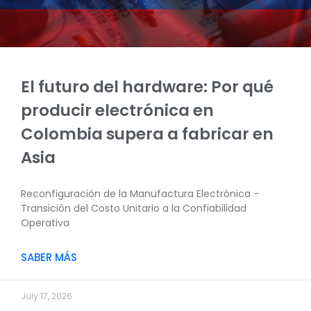
El futuro del hardware: Por qué
producir electrónica en
Colombia supera a fabricar en
Asia
Reconfiguración de la Manufactura Electrónica –
Transición del Costo Unitario a la Confiabilidad
Operativa
SABER MÁS
July 17, 2026