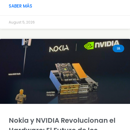
SABER MÁS
August 5, 2026
IA
Nokia y NVIDIA Revolucionan el