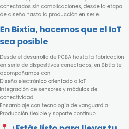
conectados sin complicaciones, desde la etapa
de diseño hasta la producción en serie.
En Bixtia, hacemos que el IoT
sea posible
Desde el desarrollo de PCBA hasta la fabricación
en serie de dispositivos conectados, en Bixtia te
acompañamos con:
Diseño electrónico orientado a IoT
Integración de sensores y módulos de
conectividad
Ensamblaje con tecnología de vanguardia
Producción flexible y soporte continuo
¿Estás listo para llevar tu