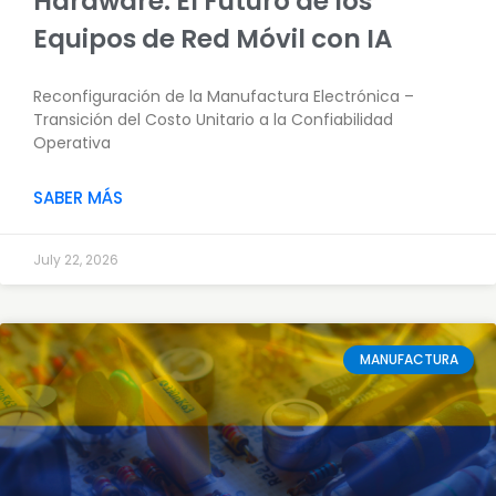
Hardware: El Futuro de los
Equipos de Red Móvil con IA
Reconfiguración de la Manufactura Electrónica –
Transición del Costo Unitario a la Confiabilidad
Operativa
SABER MÁS
July 22, 2026
MANUFACTURA