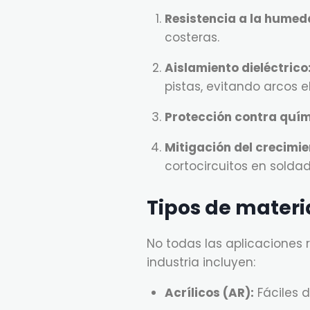
Resistencia a la humeda
costeras.
Aislamiento dieléctrico
pistas, evitando arcos el
Protección contra quím
Mitigación del crecimie
cortocircuitos en soldad
Tipos de materi
No todas las aplicaciones 
industria incluyen:
Acrílicos (AR):
Fáciles d