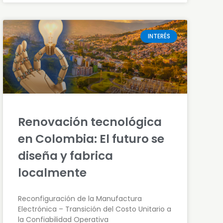
INTERÉS
Renovación tecnológica
en Colombia: El futuro se
diseña y fabrica
localmente
Reconfiguración de la Manufactura
Electrónica – Transición del Costo Unitario a
la Confiabilidad Operativa