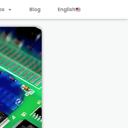
os
Blog
English