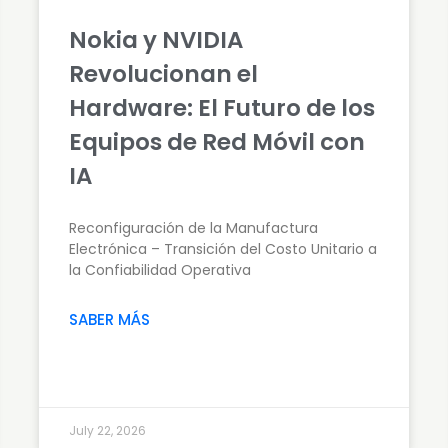
Nokia y NVIDIA
Revolucionan el
Hardware: El Futuro de los
Equipos de Red Móvil con
IA
Reconfiguración de la Manufactura
Electrónica – Transición del Costo Unitario a
la Confiabilidad Operativa
SABER MÁS
July 22, 2026