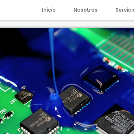
Inicio
Nosotros
Servici