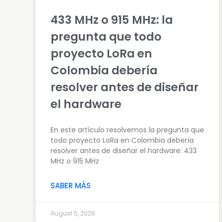
433 MHz o 915 MHz: la
pregunta que todo
proyecto LoRa en
Colombia debería
resolver antes de diseñar
el hardware
En este artículo resolvemos la pregunta que
todo proyecto LoRa en Colombia debería
resolver antes de diseñar el hardware: 433
MHz o 915 MHz
SABER MÁS
August 5, 2026