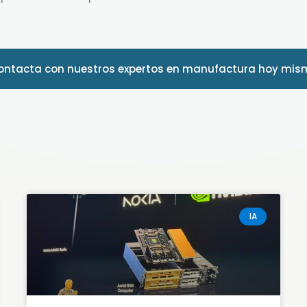
ontacta con nuestros expertos en manufactura hoy mis
IA