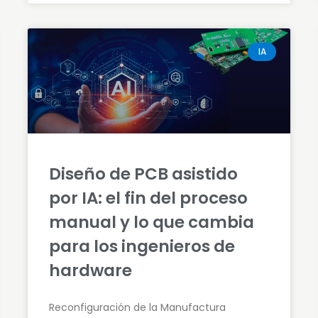
IA
Diseño de PCB asistido
por IA: el fin del proceso
manual y lo que cambia
para los ingenieros de
hardware
Reconfiguración de la Manufactura