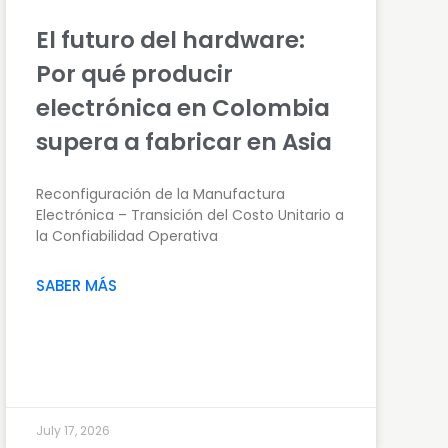
El futuro del hardware:
Por qué producir
electrónica en Colombia
supera a fabricar en Asia
Reconfiguración de la Manufactura
Electrónica – Transición del Costo Unitario a
la Confiabilidad Operativa
SABER MÁS
July 17, 2026