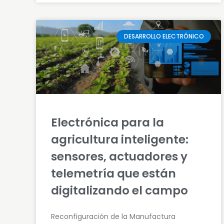
DESARROLLO ELECTRÓNICO
Electrónica para la
agricultura inteligente:
sensores, actuadores y
telemetría que están
digitalizando el campo
Reconfiguración de la Manufactura