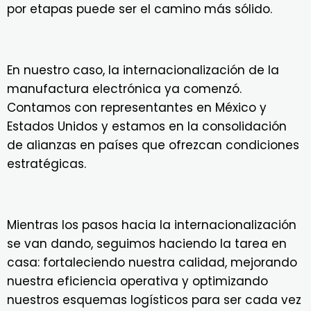
por etapas puede ser el camino más sólido.
En nuestro caso, la internacionalización de la
manufactura electrónica ya comenzó.
Contamos con representantes en México y
Estados Unidos y estamos en la consolidación
de alianzas en países que ofrezcan condiciones
estratégicas.
Mientras los pasos hacia la internacionalización
se van dando, seguimos haciendo la tarea en
casa: fortaleciendo nuestra calidad, mejorando
nuestra eficiencia operativa y optimizando
nuestros esquemas logísticos para ser cada vez