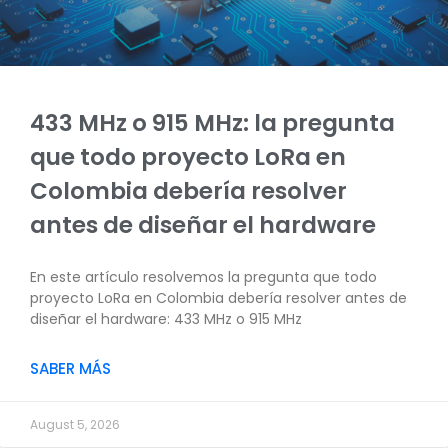
433 MHz o 915 MHz: la pregunta
que todo proyecto LoRa en
Colombia debería resolver
antes de diseñar el hardware
En este artículo resolvemos la pregunta que todo
proyecto LoRa en Colombia debería resolver antes de
diseñar el hardware: 433 MHz o 915 MHz
SABER MÁS
August 5, 2026