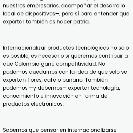
nuestros empresarios, acompañar el desarrollo
local de dispositivos—, pero sí para entender que
exportar también es hacer patria.
Internacionalizar productos tecnológicos no solo
es posible, es necesario si queremos contribuir a
que Colombia gane competitividad. No
podemos quedarnos con la idea de que solo se
exportan flores, café o banano. También
podemos —y debemos— exportar tecnología,
conocimiento e innovación en forma de
productos electrónicos.
Sabemos que pensar en internacionalizarse