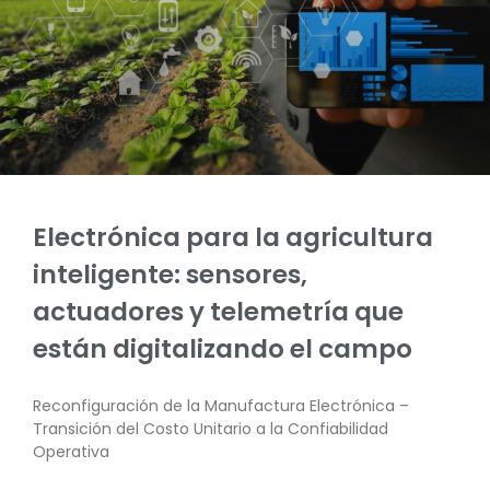
Electrónica para la agricultura
inteligente: sensores,
actuadores y telemetría que
están digitalizando el campo
Reconfiguración de la Manufactura Electrónica –
Transición del Costo Unitario a la Confiabilidad
Operativa