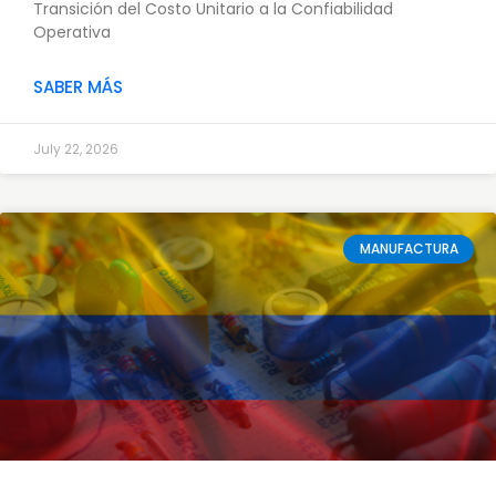
Transición del Costo Unitario a la Confiabilidad
Operativa
SABER MÁS
July 22, 2026
MANUFACTURA