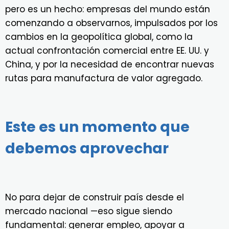
pero es un hecho: empresas del mundo están
comenzando a observarnos, impulsados por los
cambios en la geopolítica global, como la
actual confrontación comercial entre EE. UU. y
China, y por la necesidad de encontrar nuevas
rutas para manufactura de valor agregado.
Este es un momento que
debemos aprovechar
No para dejar de construir país desde el
mercado nacional —eso sigue siendo
fundamental: generar empleo, apoyar a