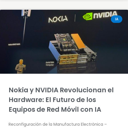
IA
Nokia y NVIDIA Revolucionan el
Hardware: El Futuro de los
Equipos de Red Móvil con IA
Reconfiguración de la Manufactura Electrónica –