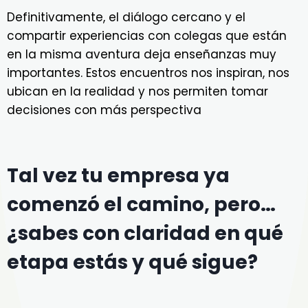
Definitivamente, el diálogo cercano y el
compartir experiencias con colegas que están
en la misma aventura deja enseñanzas muy
importantes. Estos encuentros nos inspiran, nos
ubican en la realidad y nos permiten tomar
decisiones con más perspectiva
Tal vez tu empresa ya
comenzó el camino, pero…
¿sabes con claridad en qué
etapa estás y qué sigue?