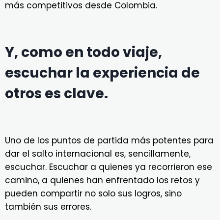
más competitivos desde Colombia.
Y, como en todo viaje,
escuchar la experiencia de
otros es clave.
Uno de los puntos de partida más potentes para
dar el salto internacional es, sencillamente,
escuchar. Escuchar a quienes ya recorrieron ese
camino, a quienes han enfrentado los retos y
pueden compartir no solo sus logros, sino
también sus errores.