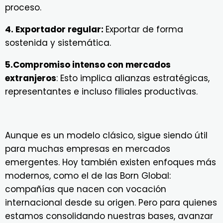
proceso.
4. Exportador regular:
Exportar de forma
sostenida y sistemática.
5.Compromiso intenso con mercados
extranjeros
: Esto implica alianzas estratégicas,
representantes e incluso filiales productivas.
Aunque es un modelo clásico, sigue siendo útil
para muchas empresas en mercados
emergentes. Hoy también existen enfoques más
modernos, como el de las Born Global:
compañías que nacen con vocación
internacional desde su origen. Pero para quienes
estamos consolidando nuestras bases, avanzar