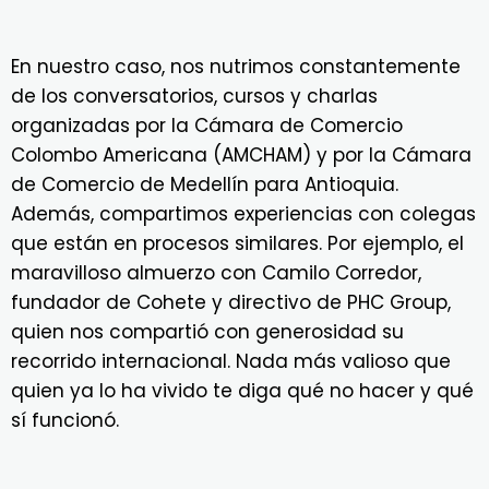
En nuestro caso, nos nutrimos constantemente
de los conversatorios, cursos y charlas
organizadas por la Cámara de Comercio
Colombo Americana (AMCHAM) y por la Cámara
de Comercio de Medellín para Antioquia.
Además, compartimos experiencias con colegas
que están en procesos similares. Por ejemplo, el
maravilloso almuerzo con Camilo Corredor,
fundador de Cohete y directivo de PHC Group,
quien nos compartió con generosidad su
recorrido internacional. Nada más valioso que
quien ya lo ha vivido te diga qué no hacer y qué
sí funcionó.