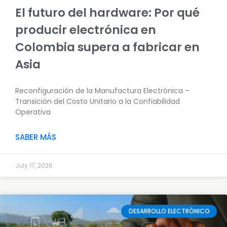
El futuro del hardware: Por qué
producir electrónica en
Colombia supera a fabricar en
Asia
Reconfiguración de la Manufactura Electrónica –
Transición del Costo Unitario a la Confiabilidad
Operativa
SABER MÁS
July 17, 2026
DESARROLLO ELECTRÓNICO