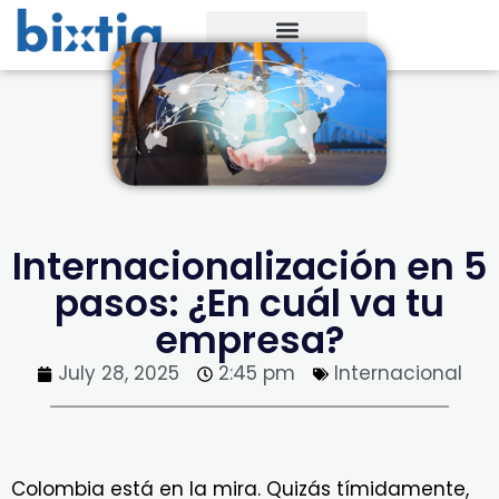
Internacionalización en 5
pasos: ¿En cuál va tu
empresa?
July 28, 2025
2:45 pm
Internacional
Colombia está en la mira. Quizás tímidamente,