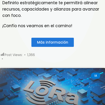
Definirlo estratégicamente te permitirá alinear
recursos, capacidades y alianzas para avanzar
con foco.
¡Confío nos veamos en el camino!
Más información
Post Views:
1,366
IA