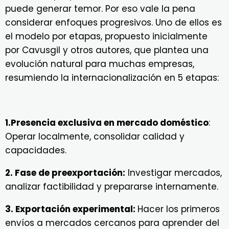
puede generar temor. Por eso vale la pena
considerar enfoques progresivos. Uno de ellos es
el modelo por etapas, propuesto inicialmente
por Cavusgil y otros autores, que plantea una
evolución natural para muchas empresas,
resumiendo la internacionalización en 5 etapas:
1.Presencia exclusiva en mercado doméstico
:
Operar localmente, consolidar calidad y
capacidades.
2. Fase de preexportación:
Investigar mercados,
analizar factibilidad y prepararse internamente.
3. Exportación experimental:
Hacer los primeros
envíos a mercados cercanos para aprender del