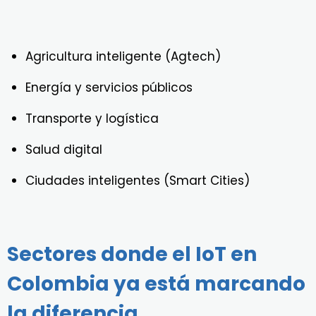
Agricultura inteligente (Agtech)
Energía y servicios públicos
Transporte y logística
Salud digital
Ciudades inteligentes (Smart Cities)
Sectores donde el IoT en
Colombia ya está marcando
la diferencia