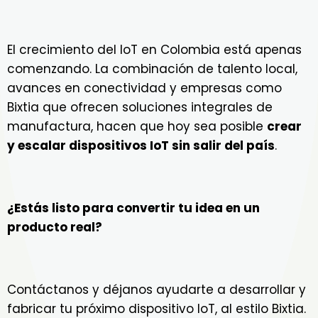
El crecimiento del IoT en Colombia está apenas
comenzando. La combinación de talento local,
avances en conectividad y empresas como
Bixtia que ofrecen soluciones integrales de
manufactura, hacen que hoy sea posible
crear
y escalar dispositivos IoT sin salir del país
.
¿Estás listo para convertir tu idea en un
producto real?
Contáctanos y déjanos ayudarte a desarrollar y
fabricar tu próximo dispositivo IoT, al estilo Bixtia.