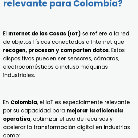
relevante para Colombia?
El
Internet de las Cosas (IoT)
se refiere a la red
de objetos físicos conectados a Internet que
recogen, procesan y comparten datos
. Estos
dispositivos pueden ser sensores, cámaras,
electrodomésticos o incluso máquinas
industriales.
En
Colombia
, el IoT es especialmente relevante
por su capacidad para
mejorar la eficiencia
operativa
, optimizar el uso de recursos y
acelerar la transformación digital en industrias
como: