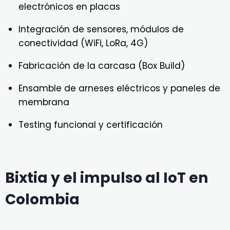
electrónicos en placas
Integración de sensores, módulos de
conectividad (WiFi, LoRa, 4G)
Fabricación de la carcasa (Box Build)
Ensamble de arneses eléctricos y paneles de
membrana
Testing funcional y certificación
Bixtia y el impulso al IoT en
Colombia