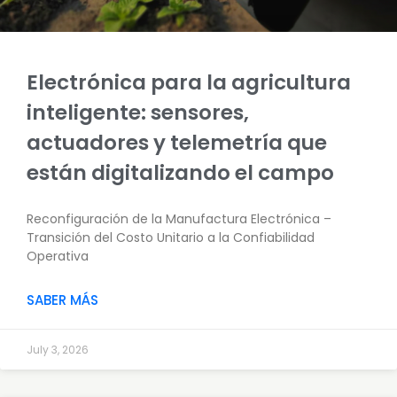
Electrónica para la agricultura
inteligente: sensores,
actuadores y telemetría que
están digitalizando el campo
Reconfiguración de la Manufactura Electrónica –
Transición del Costo Unitario a la Confiabilidad
Operativa
SABER MÁS
July 3, 2026