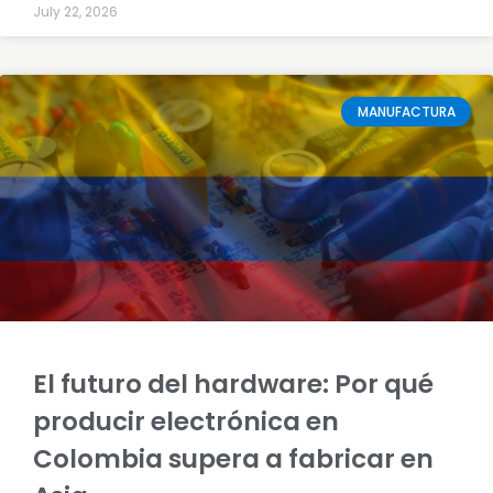
July 22, 2026
MANUFACTURA
El futuro del hardware: Por qué
producir electrónica en
Colombia supera a fabricar en