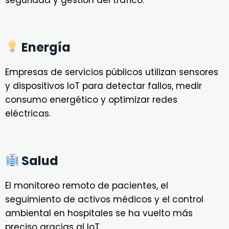
Energía
Empresas de servicios públicos utilizan sensores
y dispositivos IoT para detectar fallos, medir
consumo energético y optimizar redes
eléctricas.
Salud
El monitoreo remoto de pacientes, el
seguimiento de activos médicos y el control
ambiental en hospitales se ha vuelto más
preciso gracias al IoT.