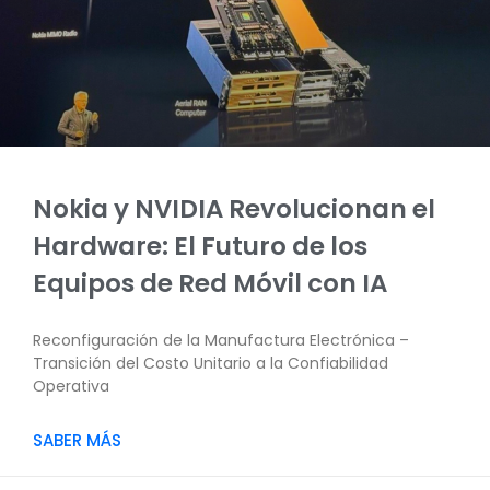
Nokia y NVIDIA Revolucionan el
Hardware: El Futuro de los
Equipos de Red Móvil con IA
Reconfiguración de la Manufactura Electrónica –
Transición del Costo Unitario a la Confiabilidad
Operativa
SABER MÁS