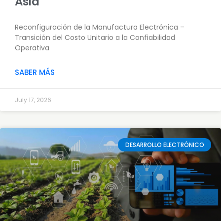
Asia
Reconfiguración de la Manufactura Electrónica –
Transición del Costo Unitario a la Confiabilidad
Operativa
SABER MÁS
July 17, 2026
DESARROLLO ELECTRÓNICO