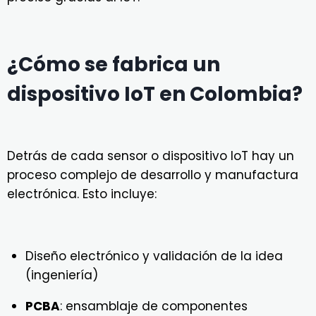
¿Cómo se fabrica un
dispositivo IoT en Colombia?
Detrás de cada sensor o dispositivo IoT hay un
proceso complejo de desarrollo y manufactura
electrónica. Esto incluye:
Diseño electrónico y validación de la idea
(ingeniería)
PCBA
: ensamblaje de componentes