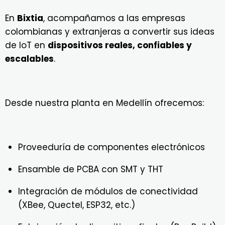
En
Bixtia
, acompañamos a las empresas
colombianas y extranjeras a convertir sus ideas
de IoT en
dispositivos reales, confiables y
escalables
.
Desde nuestra planta en Medellín ofrecemos:
Proveeduría de componentes electrónicos
Ensamble de PCBA con SMT y THT
Integración de módulos de conectividad
(XBee, Quectel, ESP32, etc.)