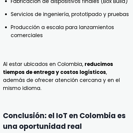
Fabricación de dispositivos finales (Box Build)
Servicios de ingeniería, prototipado y pruebas
Producción a escala para lanzamientos
comerciales
Al estar ubicados en Colombia,
reducimos
tiempos de entrega y costos logísticos
,
además de ofrecer atención cercana y en el
mismo idioma.
Conclusión: el IoT en Colombia es
una oportunidad real