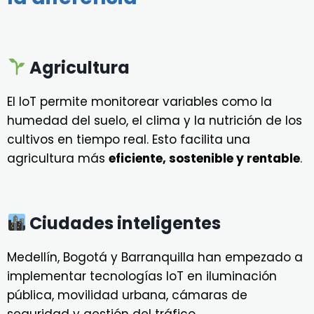
Agricultura
El IoT permite monitorear variables como la
humedad del suelo, el clima y la nutrición de los
cultivos en tiempo real. Esto facilita una
agricultura más
eficiente, sostenible y rentable
.
Ciudades inteligentes
Medellín, Bogotá y Barranquilla han empezado a
implementar tecnologías IoT en iluminación
pública, movilidad urbana, cámaras de
seguridad y gestión del tráfico.