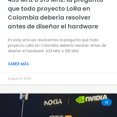
que todo proyecto LoRa en
Colombia debería resolver
antes de diseñar el hardware
En este artículo resolvemos la pregunta que todo
proyecto LoRa en Colombia debería resolver antes de
diseñar el hardware: 433 MHz o 915 MHz
SABER MÁS
August 5, 2026
IA