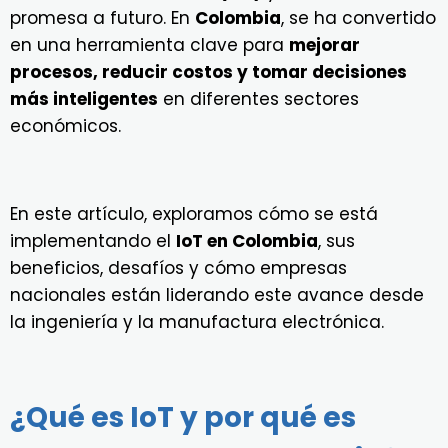
promesa a futuro. En
Colombia
, se ha convertido
en una herramienta clave para
mejorar
procesos, reducir costos y tomar decisiones
más inteligentes
en diferentes sectores
económicos.
En este artículo, exploramos cómo se está
implementando el
IoT en Colombia
, sus
beneficios, desafíos y cómo empresas
nacionales están liderando este avance desde
la ingeniería y la manufactura electrónica.
¿Qué es IoT y por qué es