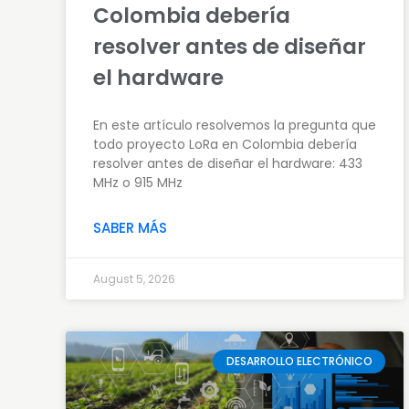
Colombia debería
resolver antes de diseñar
el hardware
En este artículo resolvemos la pregunta que
todo proyecto LoRa en Colombia debería
resolver antes de diseñar el hardware: 433
MHz o 915 MHz
SABER MÁS
August 5, 2026
DESARROLLO ELECTRÓNICO