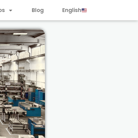
os
Blog
English