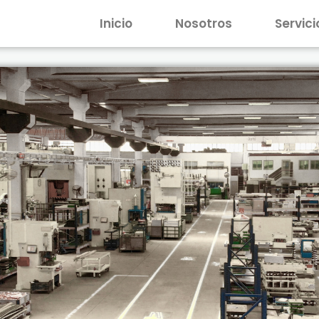
Inicio
Nosotros
Servici