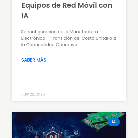
Equipos de Red Móvil con
IA
Reconfiguración de la Manufactura
Electrónica – Transición del Costo Unitario a
la Confiabilidad Operativa
SABER MÁS
July 22, 2026
IA