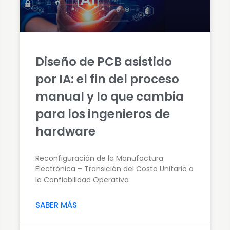
Diseño de PCB asistido
por IA: el fin del proceso
manual y lo que cambia
para los ingenieros de
hardware
Reconfiguración de la Manufactura
Electrónica – Transición del Costo Unitario a
la Confiabilidad Operativa
SABER MÁS