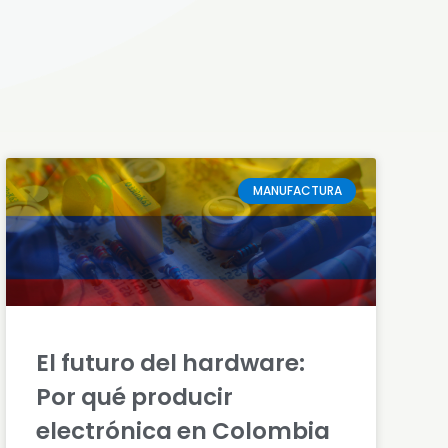
MANUFACTURA
El futuro del hardware:
Por qué producir
electrónica en Colombia