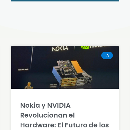
IA
Nokia y NVIDIA
Revolucionan el
Hardware: El Futuro de los