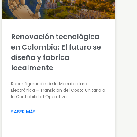
Renovación tecnológica
en Colombia: El futuro se
diseña y fabrica
localmente
Reconfiguración de la Manufactura
Electrónica – Transición del Costo Unitario a
la Confiabilidad Operativa
SABER MÁS