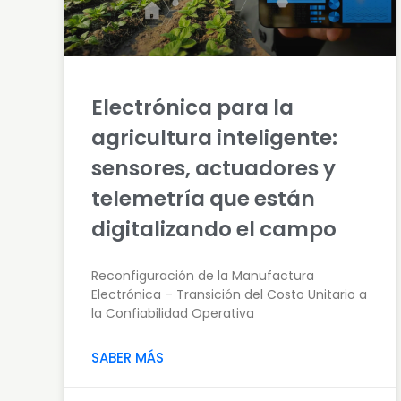
Electrónica para la
agricultura inteligente:
sensores, actuadores y
telemetría que están
digitalizando el campo
Reconfiguración de la Manufactura
Electrónica – Transición del Costo Unitario a
la Confiabilidad Operativa
SABER MÁS