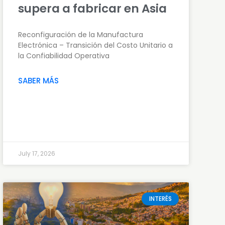
supera a fabricar en Asia
Reconfiguración de la Manufactura
Electrónica – Transición del Costo Unitario a
la Confiabilidad Operativa
SABER MÁS
July 17, 2026
INTERÉS