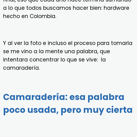
a lo que todos buscamos hacer bien: hardware
hecho en Colombia.
Y al ver la foto e incluso el proceso para tomarla
se me vino a la mente una palabra, que
intentara concentrar lo que se vive: la
camaradería.
Camaradería: esa palabra
poco usada, pero muy cierta