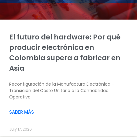
El futuro del hardware: Por qué
producir electrónica en
Colombia supera a fabricar en
Asia
Reconfiguración de la Manufactura Electrónica –
Transición del Costo Unitario a la Confiabilidad
Operativa
SABER MÁS
July 17, 2026