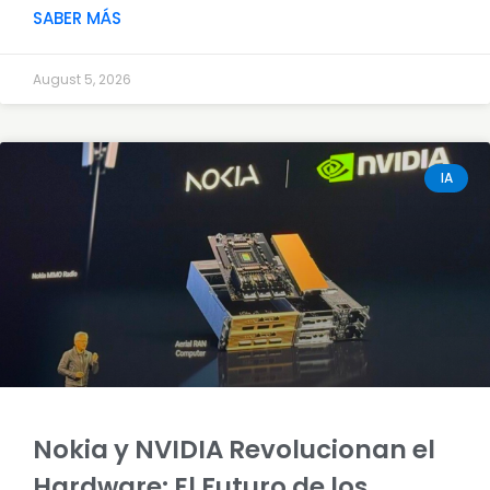
SABER MÁS
August 5, 2026
IA
Nokia y NVIDIA Revolucionan el
Hardware: El Futuro de los