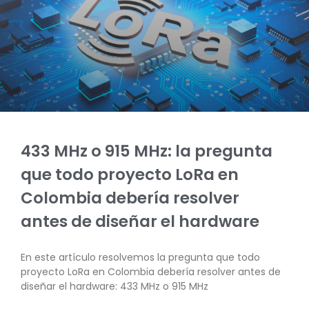
433 MHz o 915 MHz: la pregunta
que todo proyecto LoRa en
Colombia debería resolver
antes de diseñar el hardware
En este artículo resolvemos la pregunta que todo
proyecto LoRa en Colombia debería resolver antes de
diseñar el hardware: 433 MHz o 915 MHz