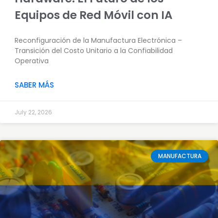
Equipos de Red Móvil con IA
Reconfiguración de la Manufactura Electrónica –
Transición del Costo Unitario a la Confiabilidad
Operativa
SABER MÁS
July 22, 2026
MANUFACTURA