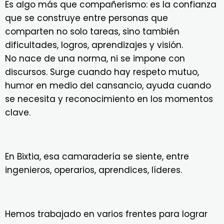
Es algo más que compañerismo: es la confianza
que se construye entre personas que
comparten no solo tareas, sino también
dificultades, logros, aprendizajes y visión.
No nace de una norma, ni se impone con
discursos. Surge cuando hay respeto mutuo,
humor en medio del cansancio, ayuda cuando
se necesita y reconocimiento en los momentos
clave.
En Bixtia, esa camaradería se siente, entre
ingenieros, operarios, aprendices, líderes.
Hemos trabajado en varios frentes para lograr