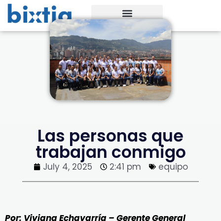
Las personas que
trabajan conmigo
July 4, 2025
2:41 pm
equipo
Por: Viviana Echavarría – Gerente General