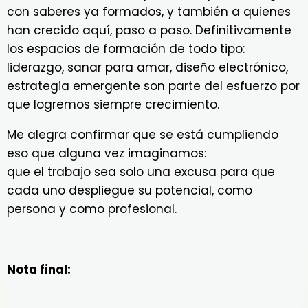
con saberes ya formados, y también a quienes
han crecido aquí, paso a paso. Definitivamente
los espacios de formación de todo tipo:
liderazgo, sanar para amar, diseño electrónico,
estrategia emergente son parte del esfuerzo por
que logremos siempre crecimiento.
Me alegra confirmar que se está cumpliendo
eso que alguna vez imaginamos:
que el trabajo sea solo una excusa para que
cada uno despliegue su potencial, como
persona y como profesional.
Nota final: