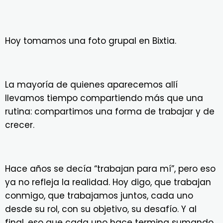
Hoy tomamos una foto grupal en Bixtia.
La mayoría de quienes aparecemos allí
llevamos tiempo compartiendo más que una
rutina: compartimos una forma de trabajar y de
crecer.
Hace años se decía “trabajan para mí”, pero eso
ya no refleja la realidad. Hoy digo, que trabajan
conmigo, que trabajamos juntos, cada uno
desde su rol, con su objetivo, su desafío. Y al
final, eso que cada uno hace termina sumando