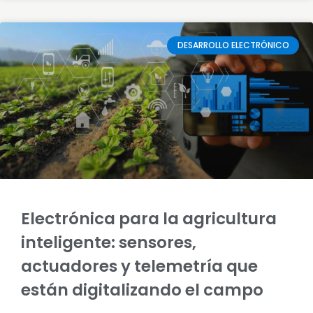
DESARROLLO ELECTRÓNICO
Electrónica para la agricultura
inteligente: sensores,
actuadores y telemetría que
están digitalizando el campo