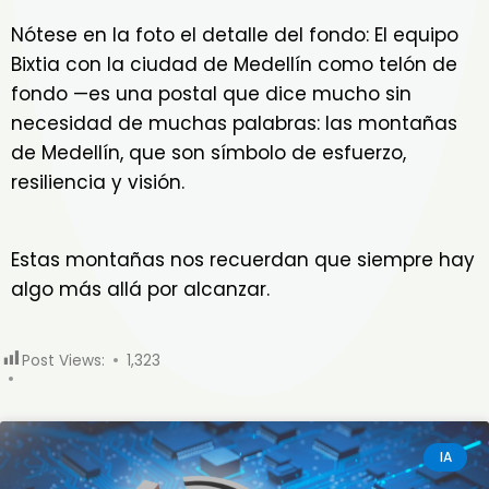
Nótese en la foto el detalle del fondo: El equipo
Bixtia con la ciudad de Medellín como telón de
fondo —es una postal que dice mucho sin
necesidad de muchas palabras: las montañas
de Medellín, que son símbolo de esfuerzo,
resiliencia y visión.
Estas montañas nos recuerdan que siempre hay
algo más allá por alcanzar.
Post Views:
1,323
IA