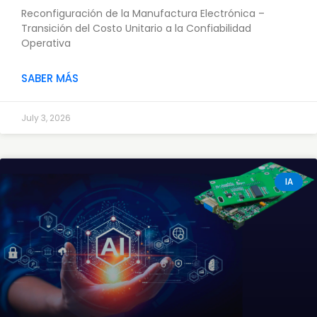
Reconfiguración de la Manufactura Electrónica –
Transición del Costo Unitario a la Confiabilidad
Operativa
SABER MÁS
July 3, 2026
IA