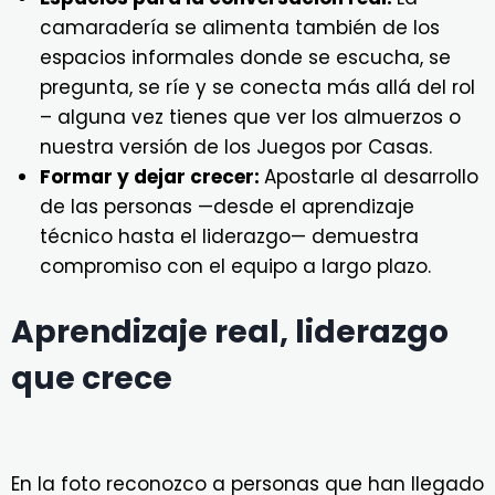
camaradería se alimenta también de los
espacios informales donde se escucha, se
pregunta, se ríe y se conecta más allá del rol
– alguna vez tienes que ver los almuerzos o
nuestra versión de los Juegos por Casas.
Formar y dejar crecer:
Apostarle al desarrollo
de las personas —desde el aprendizaje
técnico hasta el liderazgo— demuestra
compromiso con el equipo a largo plazo.
Aprendizaje real, liderazgo
que crece
En la foto reconozco a personas que han llegado