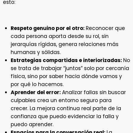
esto:
Respeto genuino por el otro:
Reconocer que
cada persona aporta desde su rol, sin
jerarquías rígidas, genera relaciones más
humanas y sólidas.
Estrategias compartidas e interiorizadas:
No
se trata de trabajar “juntos” solo por cercanía
física, sino por saber hacia dónde vamos y
por qué lo hacemos.
Aprender del error:
Analizar fallas sin buscar
culpables crea un entorno seguro para
crecer. La mejora continua real parte de la
confianza que puedo evidenciar la falla y
puedo aprender.
Espacios para la conversación real:
La