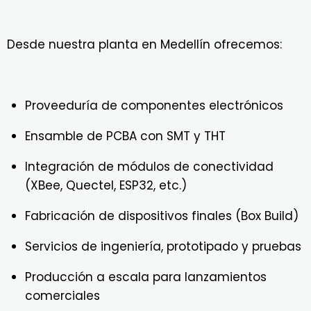
Desde nuestra planta en Medellín ofrecemos:
Proveeduría de componentes electrónicos
Ensamble de PCBA con SMT y THT
Integración de módulos de conectividad
(XBee, Quectel, ESP32, etc.)
Fabricación de dispositivos finales (Box Build)
Servicios de ingeniería, prototipado y pruebas
Producción a escala para lanzamientos
comerciales