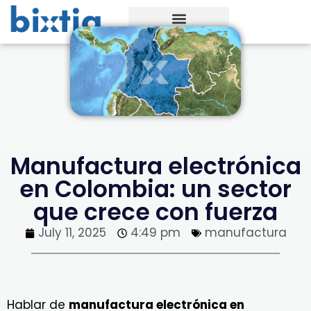
Manufactura electrónica
en Colombia: un sector
que crece con fuerza
July 11, 2025
4:49 pm
manufactura
Hablar de
manufactura electrónica en