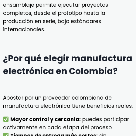
ensamblaje permite ejecutar proyectos
completos, desde el prototipo hasta la
producción en serie, bajo estándares
internacionales.
¿Por qué elegir manufactura
electrónica en Colombia?
Apostar por un proveedor colombiano de
manufactura electrónica tiene beneficios reales:
Mayor control y cercanía:
puedes participar
activamente en cada etapa del proceso.
Tiempos de entrega más cortos:
sin