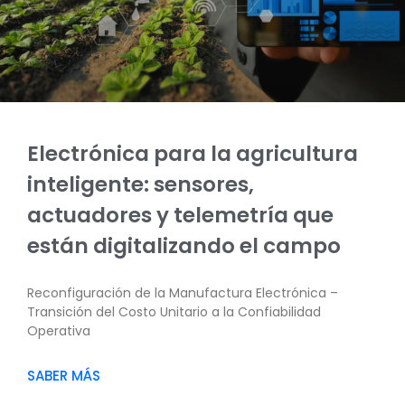
Electrónica para la agricultura
inteligente: sensores,
actuadores y telemetría que
están digitalizando el campo
Reconfiguración de la Manufactura Electrónica –
Transición del Costo Unitario a la Confiabilidad
Operativa
SABER MÁS