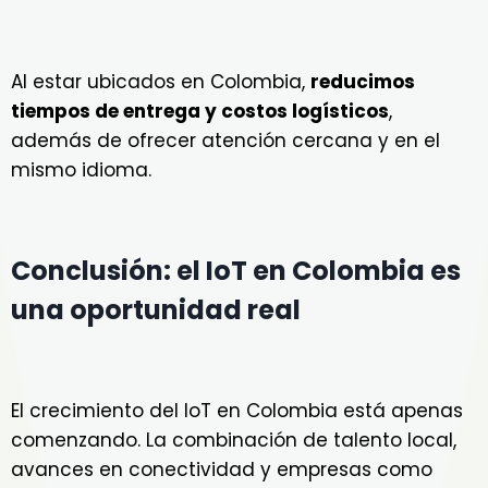
Al estar ubicados en Colombia,
reducimos
tiempos de entrega y costos logísticos
,
además de ofrecer atención cercana y en el
mismo idioma.
Conclusión: el IoT en Colombia es
una oportunidad real
El crecimiento del IoT en Colombia está apenas
comenzando. La combinación de talento local,
avances en conectividad y empresas como