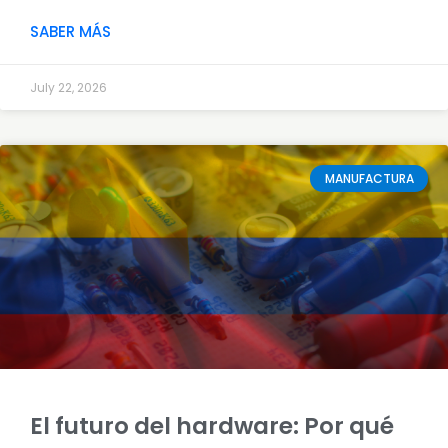
SABER MÁS
July 22, 2026
MANUFACTURA
El futuro del hardware: Por qué