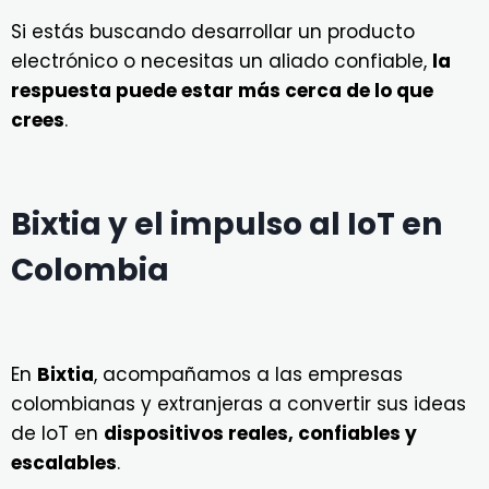
Si estás buscando desarrollar un producto
electrónico o necesitas un aliado confiable,
la
respuesta puede estar más cerca de lo que
crees
.
Bixtia y el impulso al IoT en
Colombia
En
Bixtia
, acompañamos a las empresas
colombianas y extranjeras a convertir sus ideas
de IoT en
dispositivos reales, confiables y
escalables
.