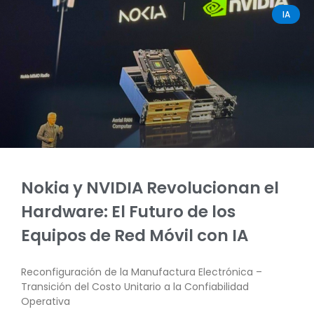
IA
Nokia y NVIDIA Revolucionan el
Hardware: El Futuro de los
Equipos de Red Móvil con IA
Reconfiguración de la Manufactura Electrónica –
Transición del Costo Unitario a la Confiabilidad
Operativa