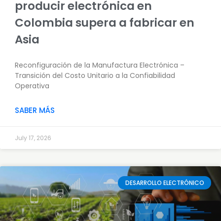
producir electrónica en
Colombia supera a fabricar en
Asia
Reconfiguración de la Manufactura Electrónica –
Transición del Costo Unitario a la Confiabilidad
Operativa
SABER MÁS
July 17, 2026
DESARROLLO ELECTRÓNICO