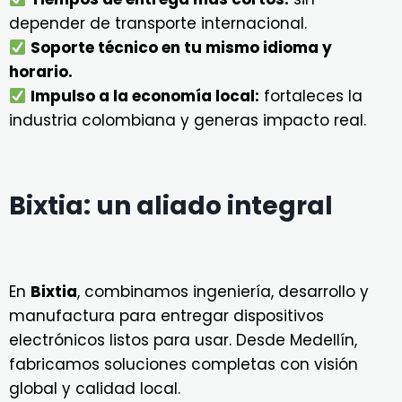
depender de transporte internacional.
Soporte técnico en tu mismo idioma y
horario.
Impulso a la economía local:
fortaleces la
industria colombiana y generas impacto real.
Bixtia: un aliado integral
En
Bixtia
, combinamos ingeniería, desarrollo y
manufactura para entregar dispositivos
electrónicos listos para usar. Desde Medellín,
fabricamos soluciones completas con visión
global y calidad local.