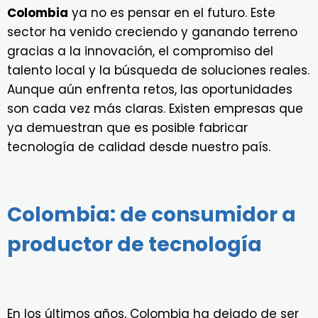
Colombia
ya no es pensar en el futuro. Este
sector ha venido creciendo y ganando terreno
gracias a la innovación, el compromiso del
talento local y la búsqueda de soluciones reales.
Aunque aún enfrenta retos, las oportunidades
son cada vez más claras. Existen empresas que
ya demuestran que es posible fabricar
tecnología de calidad desde nuestro país.
Colombia: de consumidor a
productor de tecnología
En los últimos años, Colombia ha dejado de ser