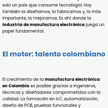
solo un país que consume tecnología. Hoy
también la diseñamos, la fabricamos y, lo más
importante, la mejoramos. Es ahí donde la
industria de manufactura electrónica
juega un
papel fundamental.
El motor: talento colombiano
El crecimiento de la
manufactura electrónica
en Colombia
es posible gracias a ingenieros,
técnicos y diseñadores comprometidos con la
calidad. La formación en IoT, automatización,
diseño de PCB, pruebas funcionales y