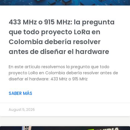
433 MHz o 915 MHz: la pregunta
que todo proyecto LoRa en
Colombia debería resolver
antes de diseñar el hardware
En este artículo resolvemos la pregunta que todo
proyecto LoRa en Colombia debería resolver antes de
diseñar el hardware: 433 MHz o 915 MHz
SABER MÁS
August 5, 2026