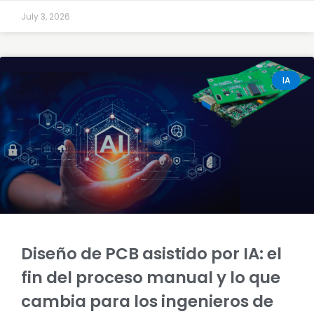
July 3, 2026
IA
Diseño de PCB asistido por IA: el
fin del proceso manual y lo que
cambia para los ingenieros de