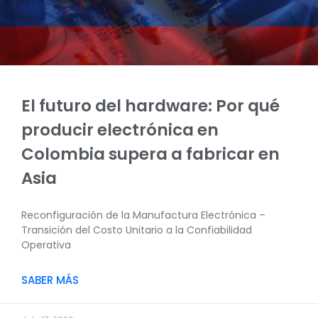
El futuro del hardware: Por qué
producir electrónica en
Colombia supera a fabricar en
Asia
Reconfiguración de la Manufactura Electrónica –
Transición del Costo Unitario a la Confiabilidad
Operativa
SABER MÁS