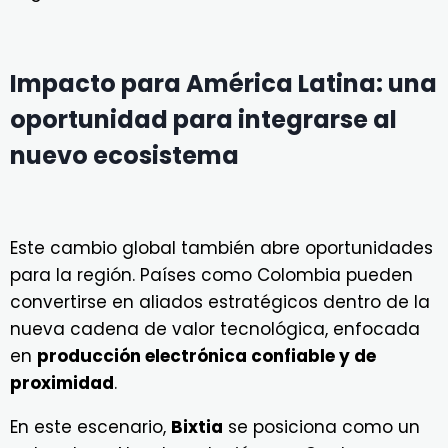
Impacto para América Latina: una
oportunidad para integrarse al
nuevo ecosistema
Este cambio global también abre oportunidades
para la región. Países como Colombia pueden
convertirse en aliados estratégicos dentro de la
nueva cadena de valor tecnológica, enfocada
en
producción electrónica confiable y de
proximidad
.
En este escenario,
Bixtia
se posiciona como un