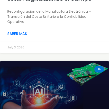
Reconfiguración de la Manufactura Electrónica –
Transición del Costo Unitario a la Confiabilidad
Operativa
SABER MÁS
July 3, 2026
IA