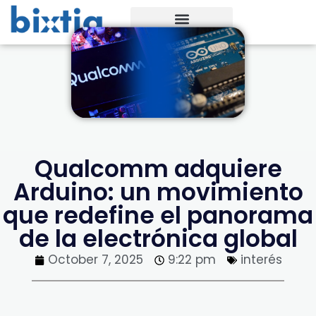
Qualcomm adquiere
Arduino: un movimiento
que redefine el panorama
de la electrónica global
October 7, 2025
9:22 pm
interés