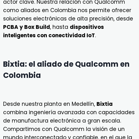
actor clave. Nuestra relación con Qualcomm
como aliados en Colombia nos permite ofrecer
soluciones electrónicas de alta precisión, desde
PCBA y Box Build
, hasta
dispositivos
inteligentes con conectividad IoT
.
Bixtia: el aliado de Qualcomm en
Colombia
Desde nuestra planta en Medellín,
Bixtia
combina ingeniería avanzada con capacidades
de manufactura electrónica a gran escala.
Compartimos con Qualcomm la visión de un
mundo interconectado y confiable, en el que la