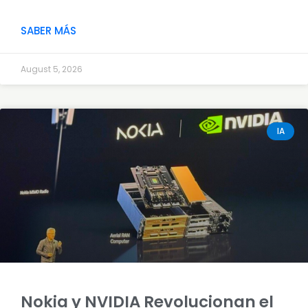
SABER MÁS
August 5, 2026
IA
Nokia y NVIDIA Revolucionan el