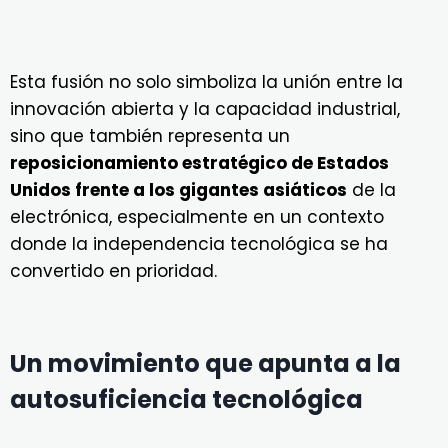
Esta fusión no solo simboliza la unión entre la
innovación abierta y la capacidad industrial,
sino que también representa un
reposicionamiento estratégico de Estados
Unidos frente a los gigantes asiáticos
de la
electrónica, especialmente en un contexto
donde la independencia tecnológica se ha
convertido en prioridad.
Un movimiento que apunta a la
autosuficiencia tecnológica