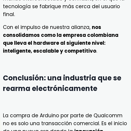
tecnología se fabrique más cerca del usuario
final.
Con el impulso de nuestra alianza,
nos
consolidamos como la empresa colombiana
que lleva el hardware al siguiente nivel:
inteligente, escalable y competitivo
.
Conclusión: una industria que se
rearma electrónicamente
La compra de Arduino por parte de Qualcomm
no es solo una transacción comercial. Es el inicio