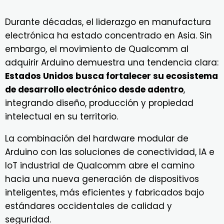
Durante décadas, el liderazgo en manufactura
electrónica ha estado concentrado en Asia. Sin
embargo, el movimiento de Qualcomm al
adquirir Arduino demuestra una tendencia clara:
Estados Unidos busca fortalecer su ecosistema
de desarrollo electrónico desde adentro
,
integrando diseño, producción y propiedad
intelectual en su territorio.
La combinación del hardware modular de
Arduino con las soluciones de conectividad, IA e
IoT industrial de Qualcomm abre el camino
hacia una nueva generación de dispositivos
inteligentes, más eficientes y fabricados bajo
estándares occidentales de calidad y
seguridad.