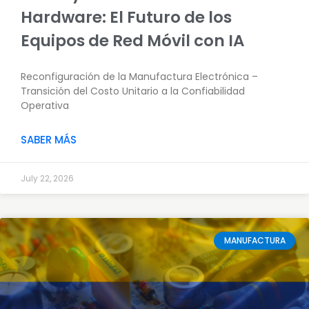
Hardware: El Futuro de los
Equipos de Red Móvil con IA
Reconfiguración de la Manufactura Electrónica –
Transición del Costo Unitario a la Confiabilidad
Operativa
SABER MÁS
July 22, 2026
MANUFACTURA