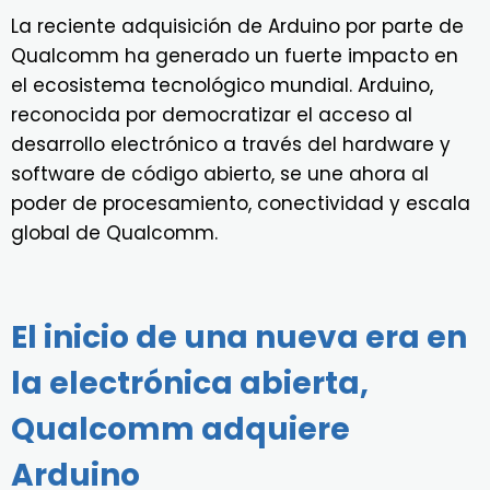
La reciente adquisición de Arduino por parte de
Qualcomm ha generado un fuerte impacto en
el ecosistema tecnológico mundial. Arduino,
reconocida por democratizar el acceso al
desarrollo electrónico a través del hardware y
software de código abierto, se une ahora al
poder de procesamiento, conectividad y escala
global de Qualcomm.
El inicio de una nueva era en
la electrónica abierta,
Qualcomm adquiere
Arduino