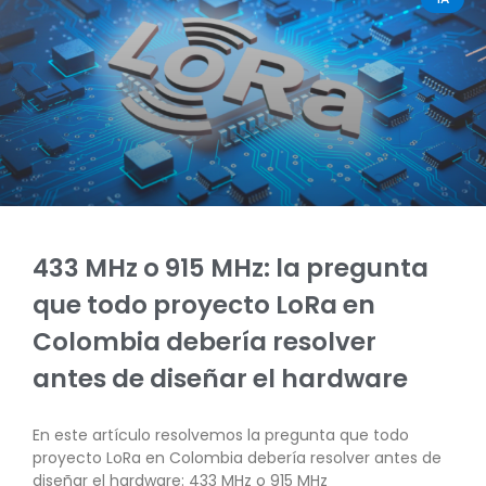
433 MHz o 915 MHz: la pregunta
que todo proyecto LoRa en
Colombia debería resolver
antes de diseñar el hardware
En este artículo resolvemos la pregunta que todo
proyecto LoRa en Colombia debería resolver antes de
diseñar el hardware: 433 MHz o 915 MHz