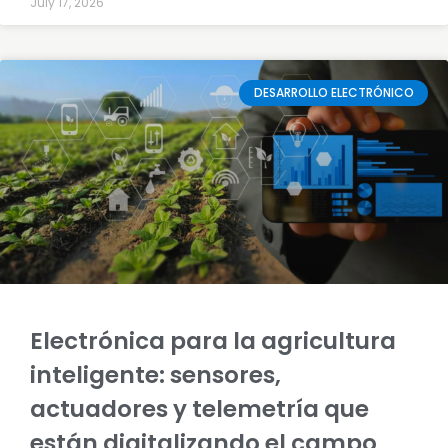
July 17, 2026
DESARROLLO ELECTRÓNICO
Electrónica para la agricultura
inteligente: sensores,
actuadores y telemetría que
están digitalizando el campo