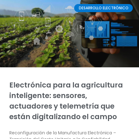
DESARROLLO ELECTRÓNICO
Electrónica para la agricultura
inteligente: sensores,
actuadores y telemetría que
están digitalizando el campo
Reconfiguración de la Manufactura Electrónica –