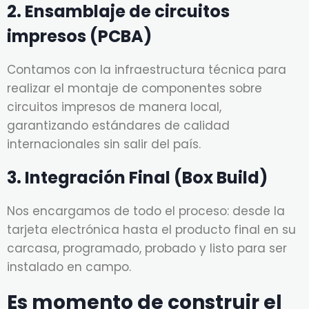
2. Ensamblaje de circuitos
impresos (PCBA)
Contamos con la infraestructura técnica para
realizar el montaje de componentes sobre
circuitos impresos de manera local,
garantizando estándares de calidad
internacionales sin salir del país.
3. Integración Final (Box Build)
Nos encargamos de todo el proceso: desde la
tarjeta electrónica hasta el producto final en su
carcasa, programado, probado y listo para ser
instalado en campo.
Es momento de construir el