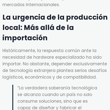
mercados internacionales.
La urgencia de la producción
local: Más allá de la
importación
Históricamente, la respuesta común ante la
necesidad de hardware especializado ha sido
importar. No obstante, depender exclusivamente
de tecnología extranjera plantea serios desafíos
logísticos, económicos y de compatibilidad.
“La verdadera soberanía tecnológica
se alcanza cuando un país no solo
consume soluciones, sino que es
capaz de diseñar y fabricar el