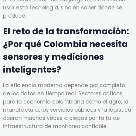
usar esta tecnología, sino en saber dónde se
produce.
El reto de la transformación:
¿Por qué Colombia necesita
sensores y mediciones
inteligentes?
La eficiencia moderna depende por completo
de los datos en tiempo real. Sectores críticos
para la economía colombiana como el agro, la
manufactura, los servicios públicos y la logística
operan muchas veces a ciegas por falta de
infraestructura de monitoreo confiable.