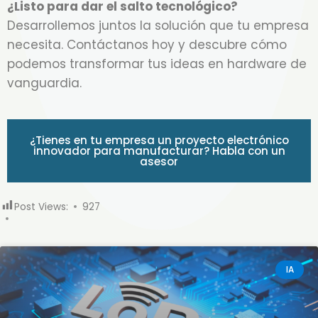
¿Listo para dar el salto tecnológico?
Desarrollemos juntos la solución que tu empresa
necesita. Contáctanos hoy y descubre cómo
podemos transformar tus ideas en hardware de
vanguardia.
¿Tienes en tu empresa un proyecto electrónico
innovador para manufacturar? Habla con un
asesor
Post Views:
927
IA