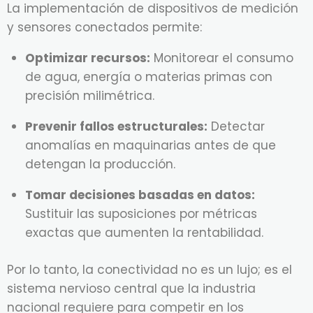
La implementación de dispositivos de medición
y sensores conectados permite:
Optimizar recursos:
Monitorear el consumo
de agua, energía o materias primas con
precisión milimétrica.
Prevenir fallos estructurales:
Detectar
anomalías en maquinarias antes de que
detengan la producción.
Tomar decisiones basadas en datos:
Sustituir las suposiciones por métricas
exactas que aumenten la rentabilidad.
Por lo tanto, la conectividad no es un lujo; es el
sistema nervioso central que la industria
nacional requiere para competir en los