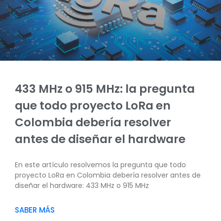
433 MHz o 915 MHz: la pregunta
que todo proyecto LoRa en
Colombia debería resolver
antes de diseñar el hardware
En este artículo resolvemos la pregunta que todo
proyecto LoRa en Colombia debería resolver antes de
diseñar el hardware: 433 MHz o 915 MHz
SABER MÁS