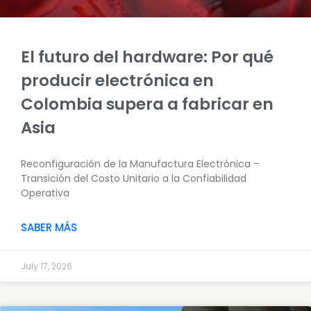
El futuro del hardware: Por qué
producir electrónica en
Colombia supera a fabricar en
Asia
Reconfiguración de la Manufactura Electrónica –
Transición del Costo Unitario a la Confiabilidad
Operativa
SABER MÁS
July 17, 2026