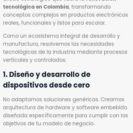
tecnológica en Colombia
, transformando
conceptos complejos en productos electrónicos
reales, funcionales y listos para escalar.
Como un ecosistema integral de desarrollo y
manufactura, resolvemos las necesidades
tecnológicas de la industria mediante procesos
verticales y controlados:
1. Diseño y desarrollo de
dispositivos desde cero
No adaptamos soluciones genéricas. Creamos
arquitectura de hardware y software embebido
diseñada específicamente para cumplir con los
objetivos de tu modelo de negocio.