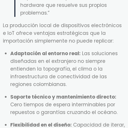
hardware que resuelve sus propios
problemas.”
La producción local de dispositivos electrónicos
e IoT ofrece ventajas estratégicas que la
importación simplemente no puede replicar:
Adaptación al entorno real:
Las soluciones
diseñadas en el extranjero no siempre
entienden la topografía, el clima o la
infraestructura de conectividad de las
regiones colombianas.
Soporte técnico y mantenimiento directo:
Cero tiempos de espera interminables por
repuestos o garantías cruzando el océano.
Flexibilidad en el diseño:
Capacidad de iterar,