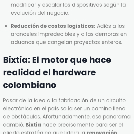
modificar y escalar los dispositivos según la
evolución del negocio.
Reducción de costos logísticos:
Adiós a los
aranceles impredecibles y a las demoras en
aduanas que congelan proyectos enteros.
Bixtia: El motor que hace
realidad el hardware
colombiano
Pasar de la idea a la fabricación de un circuito
electrónico en el país solía ser un camino lleno
de obstáculos. Afortunadamente, ese panorama
cambió.
Bixtia
nace precisamente para ser el
aliado estratégico que lidera la
renovación