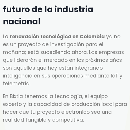
futuro de la industria
nacional
La
renovación tecnológica en Colombia
ya no
es un proyecto de investigación para el
mañana; está sucediendo ahora. Las empresas
que liderarán el mercado en los próximos años
son aquellas que hoy están integrando
inteligencia en sus operaciones mediante IoT y
telemetría.
En Bixtia tenemos la tecnología, el equipo
experto y la capacidad de producción local para
hacer que tu proyecto electrónico sea una
realidad tangible y competitiva.