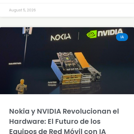
August 5, 2026
IA
Nokia y NVIDIA Revolucionan el
Hardware: El Futuro de los
Equipos de Red Móvil con IA