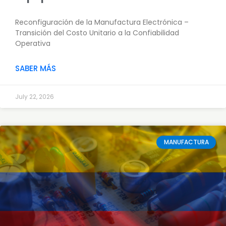
Reconfiguración de la Manufactura Electrónica –
Transición del Costo Unitario a la Confiabilidad
Operativa
SABER MÁS
July 22, 2026
MANUFACTURA