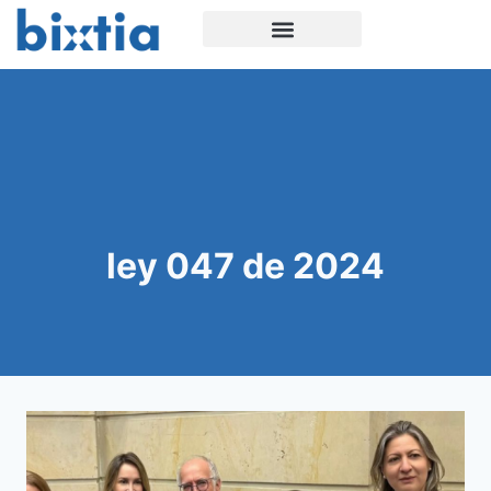
ley 047 de 2024