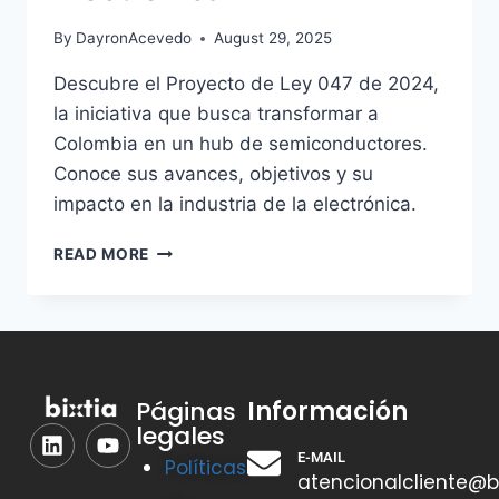
By
DayronAcevedo
August 29, 2025
Descubre el Proyecto de Ley 047 de 2024,
la iniciativa que busca transformar a
Colombia en un hub de semiconductores.
Conoce sus avances, objetivos y su
impacto en la industria de la electrónica.
READ MORE
Información
Páginas
legales
E-MAIL
Políticas
atencionalcliente@b