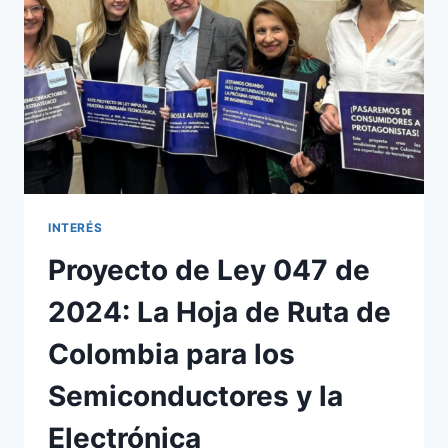
INTERÉS
Proyecto de Ley 047 de
2024: La Hoja de Ruta de
Colombia para los
Semiconductores y la
Electrónica