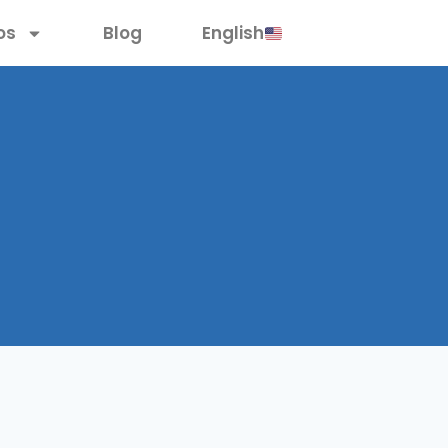
os
Blog
English