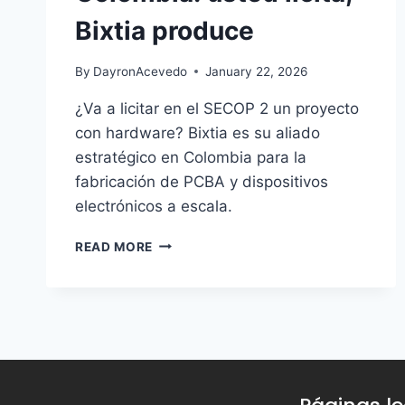
Bixtia produce
By
DayronAcevedo
January 22, 2026
¿Va a licitar en el SECOP 2 un proyecto
con hardware? Bixtia es su aliado
estratégico en Colombia para la
fabricación de PCBA y dispositivos
electrónicos a escala.
READ MORE