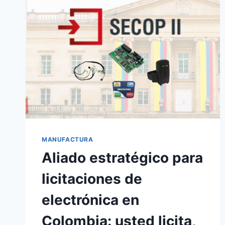
MANUFACTURA
Aliado estratégico para
licitaciones de
electrónica en
Colombia: usted licita,