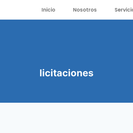
Inicio
Nosotros
Servici
licitaciones