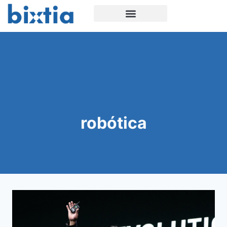
robótica