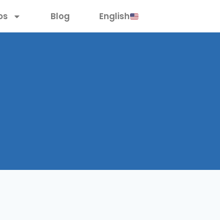
os
Blog
English