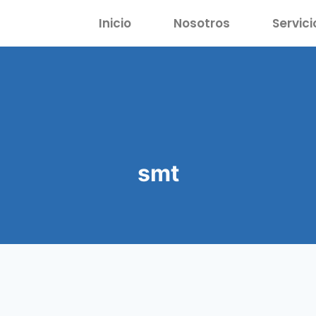
Inicio
Nosotros
Servici
smt