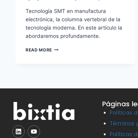
Tecnología SMT en manufactura
electrónica, la columna vertebral de la
tecnología moderna. En este artículo la
abordaremos profundamente.
READ MORE
Páginas l
Políticas 
Términos 
Políticas 