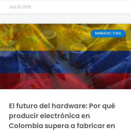
July 22, 2026
MANUFACTURA
El futuro del hardware: Por qué
producir electrónica en
Colombia supera a fabricar en