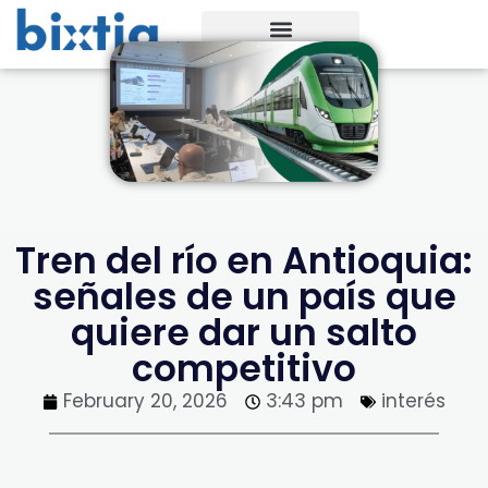
Tren del río en Antioquia:
señales de un país que
quiere dar un salto
competitivo
February 20, 2026
3:43 pm
interés