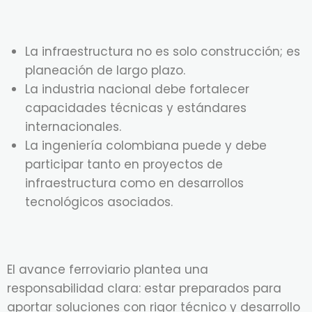
La infraestructura no es solo construcción; es
planeación de largo plazo.
La industria nacional debe fortalecer
capacidades técnicas y estándares
internacionales.
La ingeniería colombiana puede y debe
participar tanto en proyectos de
infraestructura como en desarrollos
tecnológicos asociados.
El avance ferroviario plantea una
responsabilidad clara: estar preparados para
aportar soluciones con rigor técnico y desarrollo