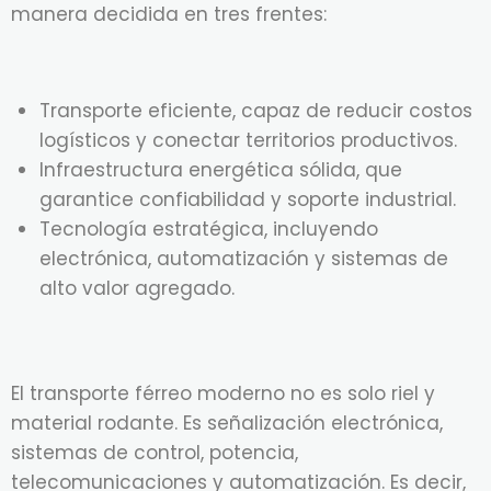
manera decidida en tres frentes:
Transporte eficiente, capaz de reducir costos
logísticos y conectar territorios productivos.
Infraestructura energética sólida, que
garantice confiabilidad y soporte industrial.
Tecnología estratégica, incluyendo
electrónica, automatización y sistemas de
alto valor agregado.
El transporte férreo moderno no es solo riel y
material rodante. Es señalización electrónica,
sistemas de control, potencia,
telecomunicaciones y automatización. Es decir,