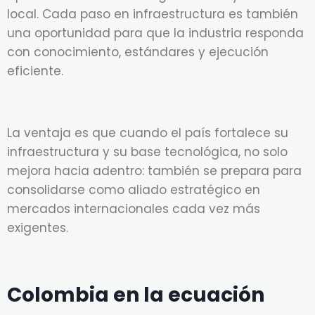
local. Cada paso en infraestructura es también
una oportunidad para que la industria responda
con conocimiento, estándares y ejecución
eficiente.
La ventaja es que cuando el país fortalece su
infraestructura y su base tecnológica, no solo
mejora hacia adentro: también se prepara para
consolidarse como aliado estratégico en
mercados internacionales cada vez más
exigentes.
Colombia en la ecuación