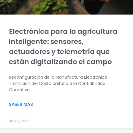
Electrónica para la agricultura
inteligente: sensores,
actuadores y telemetría que
están digitalizando el campo
Reconfiguración de la Manufactura Electrónica –
Transición del Costo Unitario a la Confiabilidad
Operativa
SABER MÁS
July 3, 2026