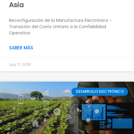
Asia
Reconfiguración de la Manufactura Electrónica –
Transición del Costo Unitario a la Confiabilidad
Operativa
SABER MÁS
July 17, 2026
DESARROLLO ELECTRÓNICO