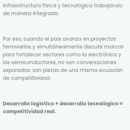
infraestructura física y tecnológica trabajando
de manera integrada.
Por eso, cuando el país avanza en proyectos
ferroviarios y simultáneamente discute marcos
para fortalecer sectores como la electrónica y
los semiconductores, no son conversaciones
separadas: son piezas de una misma ecuación
de competitividad.
Desarrollo logístico + desarrollo tecnológico =
competitividad real.