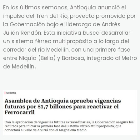
En las últimas semanas, Antioquia anunció el
impulso del Tren del Río, proyecto promovido por
la Gobernación bajo el liderazgo de Andrés
Julián Rendón. Esta iniciativa busca desarrollar
un sistema férreo multipropósito a lo largo del
corredor del río Medellín, con una primera fase
entre Niquía (Bello) y Barbosa, integrado al Metro
de Medellín
.