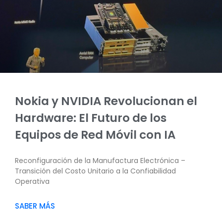
Nokia y NVIDIA Revolucionan el
Hardware: El Futuro de los
Equipos de Red Móvil con IA
Reconfiguración de la Manufactura Electrónica –
Transición del Costo Unitario a la Confiabilidad
Operativa
SABER MÁS