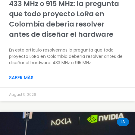
433 MHz o 915 MHz: la pregunta
que todo proyecto LoRa en
Colombia debería resolver
antes de diseñar el hardware
En este artículo resolvemos la pregunta que todo
proyecto LoRa en Colombia debería resolver antes de
diseñar el hardware: 433 MHz o 915 MHz
SABER MÁS
August 5, 2026
IA