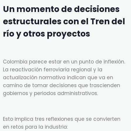
Un momento de decisiones
estructurales con el Tren del
río y otros proyectos
Colombia parece estar en un punto de inflexión.
La reactivación ferroviaria regional y la
actualización normativa indican que va en
camino de tomar decisiones que trascienden
gobiernos y periodos administrativos.
Esto implica tres reflexiones que se convierten
en retos para la industria: