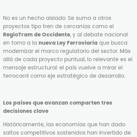
No es un hecho aislado. Se suma a otros
proyectos tipo tren de cercanías como el
RegioTram de Occidente
, y al debate nacional
en torno a la
nueva Ley Ferroviaria
que busca
modernizar el marco regulatorio del sector. Más
allá de cada proyecto puntual, lo relevante es el
mensaje estructural: el país vuelve a mirar el
ferrocarril como eje estratégico de desarrollo.
Los países que avanzan comparten tres
decisiones clave
Históricamente, las economías que han dado
saltos competitivos sostenidos han invertido de