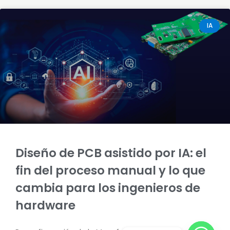
IA
Diseño de PCB asistido por IA: el
fin del proceso manual y lo que
cambia para los ingenieros de
hardware