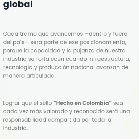
global
Cada tramo que avancemos —dentro y fuera
del país— será parte de ese posicionamiento,
porque la capacidad y la pujanza de nuestra
industria se fortalecen cuando infraestructura,
tecnología y producción nacional avanzan de
manera articulada.
Lograr que el sello
“Hecho en Colombia”
sea
cada vez más valorado y reconocido será una
responsabilidad compartida por toda la
industria.