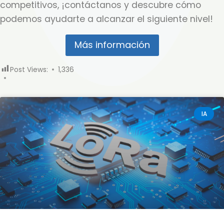
competitivos, ¡contáctanos y descubre cómo
podemos ayudarte a alcanzar el siguiente nivel!
Más información
Post Views:
1,336
IA