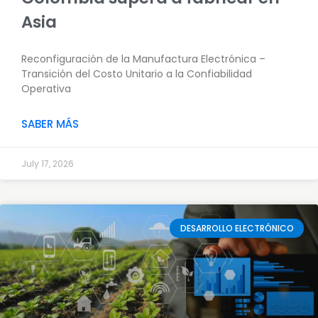
Asia
Reconfiguración de la Manufactura Electrónica –
Transición del Costo Unitario a la Confiabilidad
Operativa
SABER MÁS
July 17, 2026
DESARROLLO ELECTRÓNICO