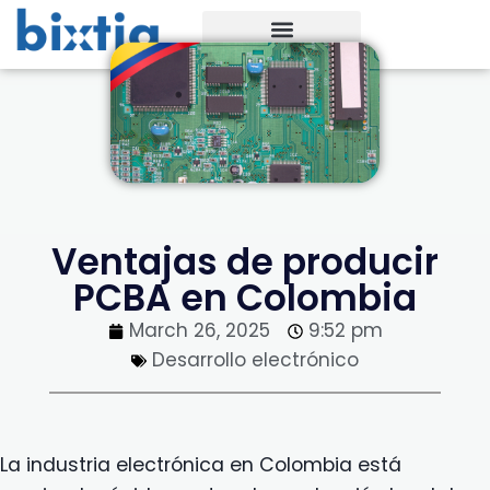
Ventajas de producir
PCBA en Colombia
March 26, 2025
9:52 pm
Desarrollo electrónico
La industria electrónica en Colombia está