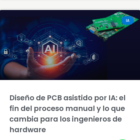
IA
Diseño de PCB asistido por IA: el
fin del proceso manual y lo que
cambia para los ingenieros de
hardware