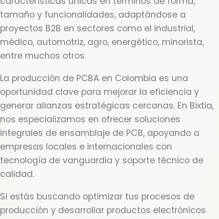
características únicas en términos de forma,
tamaño y funcionalidades, adaptándose a
proyectos B2B en sectores como el industrial,
médico, automotriz, agro, energético, minorista,
entre muchos otros.
La producción de PCBA en Colombia es una
oportunidad clave para mejorar la eficiencia y
generar alianzas estratégicas cercanas. En Bixtia,
nos especializamos en ofrecer soluciones
integrales de ensamblaje de PCB, apoyando a
empresas locales e internacionales con
tecnología de vanguardia y soporte técnico de
calidad.
Si estás buscando optimizar tus procesos de
producción y desarrollar productos electrónicos