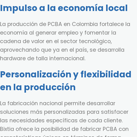
Impulso a la economía local
La producción de PCBA en Colombia fortalece la
economía al generar empleo y fomentar la
cadena de valor en el sector tecnológico,
aprovechando que ya en el país, se desarrolla
hardware de talla internacional.
Personalización y flexibilidad
en la producción
La fabricación nacional permite desarrollar
soluciones más personalizadas para satisfacer
las necesidades específicas de cada cliente.
Bixtia ofrece la posibilidad de fabricar PCBA con