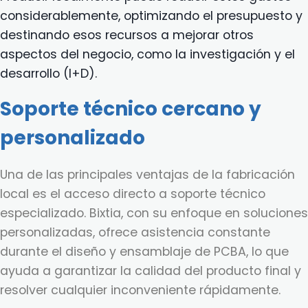
considerablemente, optimizando el presupuesto y
destinando esos recursos a mejorar otros
aspectos del negocio, como la investigación y el
desarrollo (I+D).
Soporte técnico cercano y
personalizado
Una de las principales ventajas de la fabricación
local es el acceso directo a soporte técnico
especializado. Bixtia, con su enfoque en soluciones
personalizadas, ofrece asistencia constante
durante el diseño y ensamblaje de PCBA, lo que
ayuda a garantizar la calidad del producto final y
resolver cualquier inconveniente rápidamente.