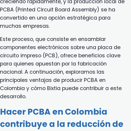
creciendo rápidamente, y la producción local de
PCBA (Printed Circuit Board Assembly) se ha
convertido en una opción estratégica para
muchas empresas.
Este proceso, que consiste en ensamblar
componentes electrónicos sobre una placa de
circuito impreso (PCB), ofrece beneficios clave
para quienes apuestan por la fabricación
nacional. A continuación, exploramos las
principales ventajas de producir PCBA en
Colombia y cómo Bixtia puede contribuir a este
desarrollo.
Hacer PCBA en Colombia
contribuye a la reducción de