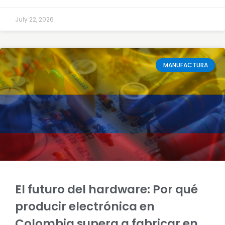
July 22, 2026
MANUFACTURA
El futuro del hardware: Por qué
producir electrónica en
Colombia supera a fabricar en