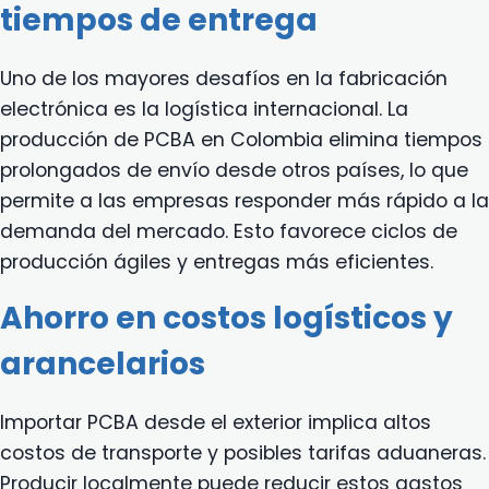
tiempos de entrega
Uno de los mayores desafíos en la fabricación
electrónica es la logística internacional. La
producción de PCBA en Colombia elimina tiempos
prolongados de envío desde otros países, lo que
permite a las empresas responder más rápido a la
demanda del mercado. Esto favorece ciclos de
producción ágiles y entregas más eficientes.
Ahorro en costos logísticos y
arancelarios
Importar PCBA desde el exterior implica altos
costos de transporte y posibles tarifas aduaneras.
Producir localmente puede reducir estos gastos