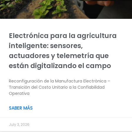
Electrónica para la agricultura
inteligente: sensores,
actuadores y telemetría que
están digitalizando el campo
Reconfiguración de la Manufactura Electrónica –
Transición del Costo Unitario a la Confiabilidad
Operativa
SABER MÁS
July 3, 2026