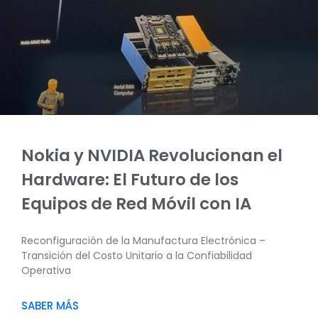
Nokia y NVIDIA Revolucionan el
Hardware: El Futuro de los
Equipos de Red Móvil con IA
Reconfiguración de la Manufactura Electrónica –
Transición del Costo Unitario a la Confiabilidad
Operativa
SABER MÁS