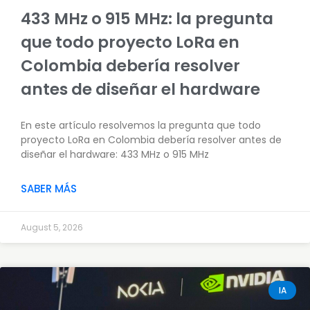
433 MHz o 915 MHz: la pregunta
que todo proyecto LoRa en
Colombia debería resolver
antes de diseñar el hardware
En este artículo resolvemos la pregunta que todo
proyecto LoRa en Colombia debería resolver antes de
diseñar el hardware: 433 MHz o 915 MHz
SABER MÁS
August 5, 2026
IA