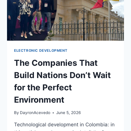
ELECTRONIC DEVELOPMENT
The Companies That
Build Nations Don’t Wait
for the Perfect
Environment
By
DayronAcevedo
June 5, 2026
Technological development in Colombia: in