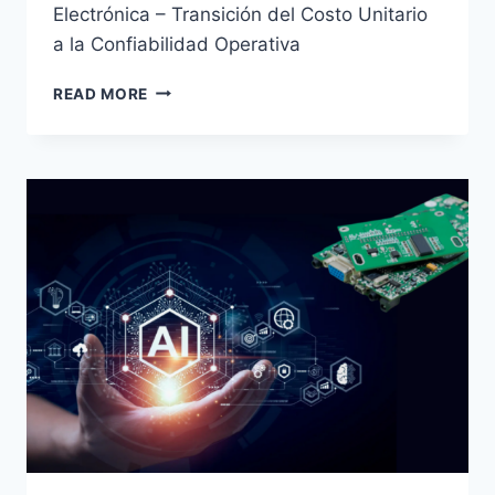
Electrónica – Transición del Costo Unitario
a la Confiabilidad Operativa
READ MORE