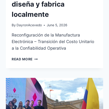
diseña y fabrica
localmente
By
DayronAcevedo
June 5, 2026
Reconfiguración de la Manufactura
Electrónica – Transición del Costo Unitario
a la Confiabilidad Operativa
READ MORE