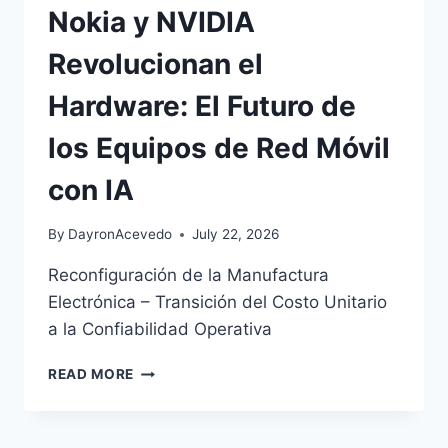
Nokia y NVIDIA
Revolucionan el
Hardware: El Futuro de
los Equipos de Red Móvil
con IA
By
DayronAcevedo
July 22, 2026
Reconfiguración de la Manufactura
Electrónica – Transición del Costo Unitario
a la Confiabilidad Operativa
READ MORE