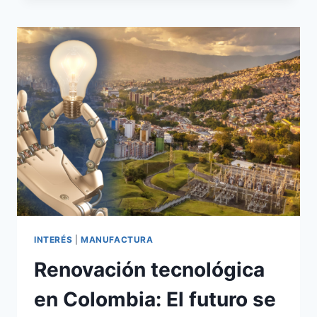
INTERÉS
|
MANUFACTURA
Renovación tecnológica
en Colombia: El futuro se