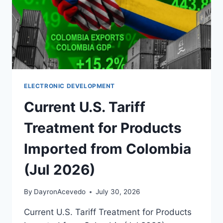
ELECTRONIC DEVELOPMENT
Current U.S. Tariff
Treatment for Products
Imported from Colombia
(Jul 2026)
By
DayronAcevedo
July 30, 2026
Current U.S. Tariff Treatment for Products