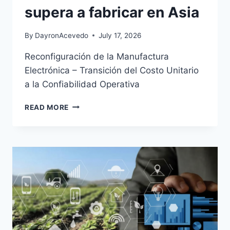
supera a fabricar en Asia
By
DayronAcevedo
July 17, 2026
Reconfiguración de la Manufactura
Electrónica – Transición del Costo Unitario
a la Confiabilidad Operativa
READ MORE