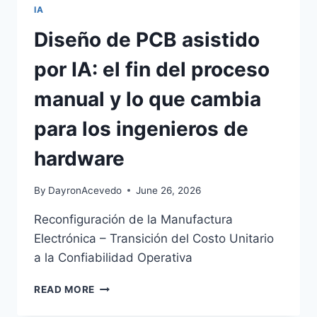
IA
Diseño de PCB asistido
por IA: el fin del proceso
manual y lo que cambia
para los ingenieros de
hardware
By
DayronAcevedo
June 26, 2026
Reconfiguración de la Manufactura
Electrónica – Transición del Costo Unitario
a la Confiabilidad Operativa
READ MORE