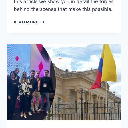
this article we show you in detail the forces
behind the scenes that make this possible.
READ MORE