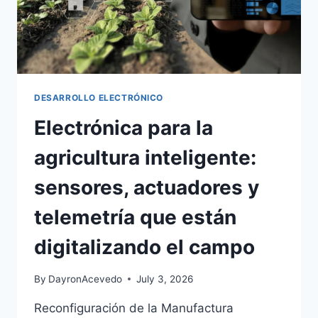
DESARROLLO ELECTRÓNICO
Electrónica para la
agricultura inteligente:
sensores, actuadores y
telemetría que están
digitalizando el campo
By
DayronAcevedo
July 3, 2026
Reconfiguración de la Manufactura