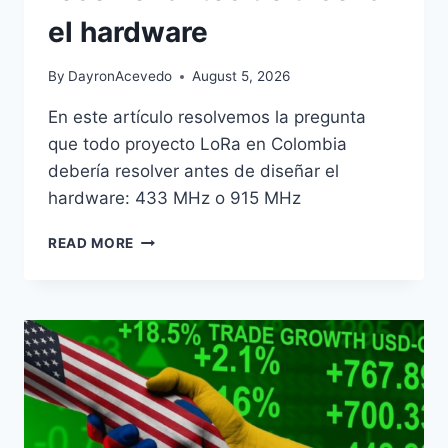
el hardware
By
DayronAcevedo
August 5, 2026
En este artículo resolvemos la pregunta
que todo proyecto LoRa en Colombia
debería resolver antes de diseñar el
hardware: 433 MHz o 915 MHz
READ MORE