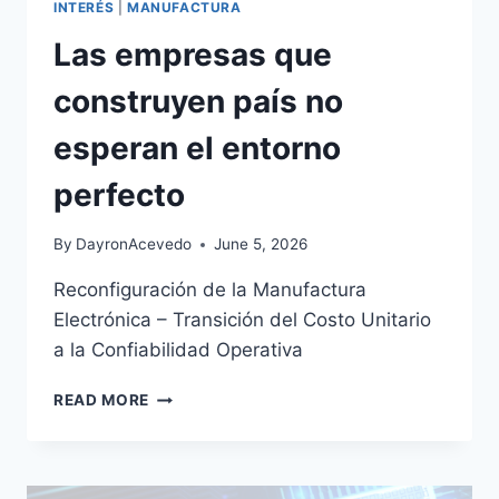
INTERÉS
|
MANUFACTURA
Las empresas que
construyen país no
esperan el entorno
perfecto
By
DayronAcevedo
June 5, 2026
Reconfiguración de la Manufactura
Electrónica – Transición del Costo Unitario
a la Confiabilidad Operativa
READ MORE