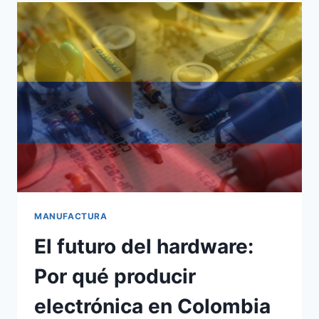
MANUFACTURA
El futuro del hardware:
Por qué producir
electrónica en Colombia