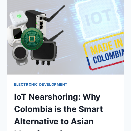
ELECTRONIC DEVELOPMENT
IoT Nearshoring: Why
Colombia is the Smart
Alternative to Asian