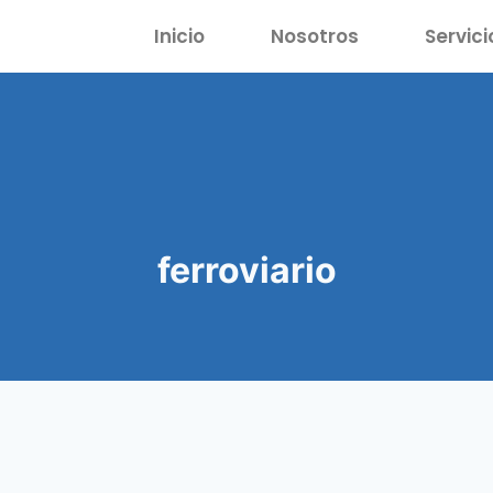
Inicio
Nosotros
Servici
ferroviario