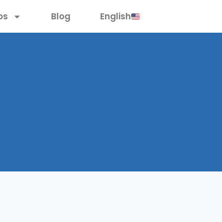
os
Blog
English