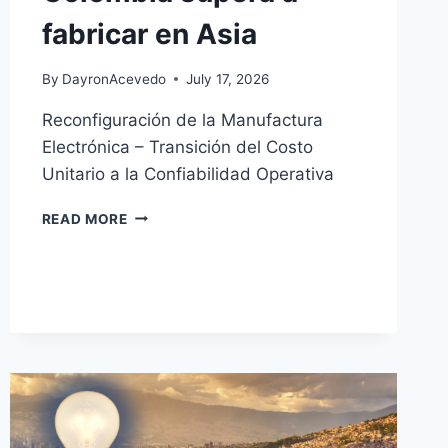
fabricar en Asia
By
DayronAcevedo
July 17, 2026
Reconfiguración de la Manufactura
Electrónica – Transición del Costo
Unitario a la Confiabilidad Operativa
READ MORE