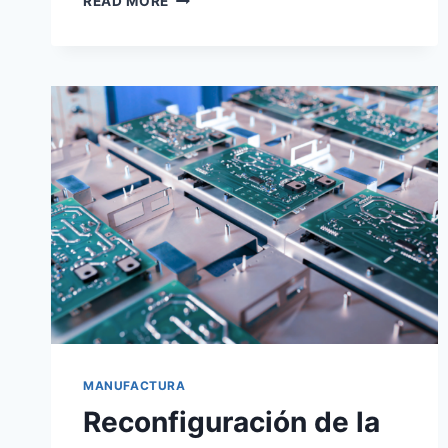
READ MORE
MANUFACTURA
Reconfiguración de la