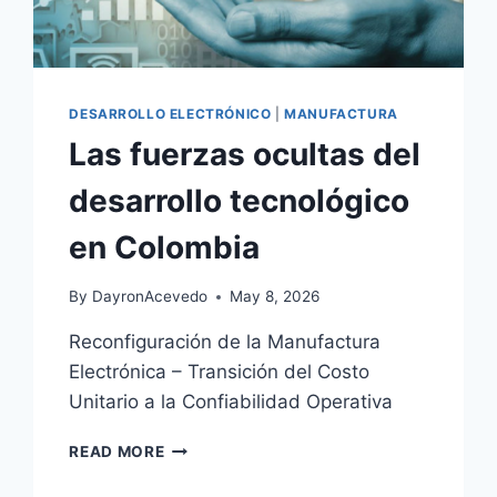
DESARROLLO ELECTRÓNICO
|
MANUFACTURA
Las fuerzas ocultas del
desarrollo tecnológico
en Colombia
By
DayronAcevedo
May 8, 2026
Reconfiguración de la Manufactura
Electrónica – Transición del Costo
Unitario a la Confiabilidad Operativa
READ MORE