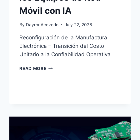
Móvil con IA
By
DayronAcevedo
July 22, 2026
Reconfiguración de la Manufactura
Electrónica – Transición del Costo
Unitario a la Confiabilidad Operativa
READ MORE