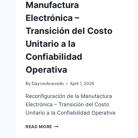
Manufactura
Electrónica –
Transición del Costo
Unitario a la
Confiabilidad
Operativa
By
DayronAcevedo
April 1, 2026
Reconfiguración de la Manufactura
Electrónica – Transición del Costo
Unitario a la Confiabilidad Operativa
READ MORE