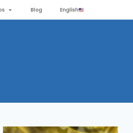
os
Blog
English