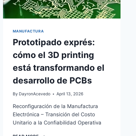
MANUFACTURA
Prototipado exprés:
cómo el 3D printing
está transformando el
desarrollo de PCBs
By
DayronAcevedo
April 13, 2026
Reconfiguración de la Manufactura
Electrónica – Transición del Costo
Unitario a la Confiabilidad Operativa