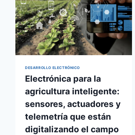
DESARROLLO ELECTRÓNICO
Electrónica para la
agricultura inteligente:
sensores, actuadores y
telemetría que están
digitalizando el campo