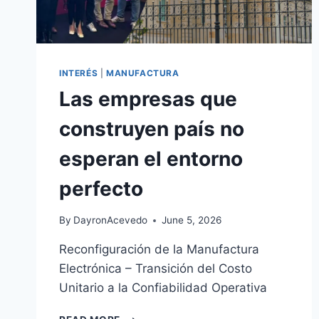
INTERÉS
|
MANUFACTURA
Las empresas que
construyen país no
esperan el entorno
perfecto
By
DayronAcevedo
June 5, 2026
Reconfiguración de la Manufactura
Electrónica – Transición del Costo
Unitario a la Confiabilidad Operativa