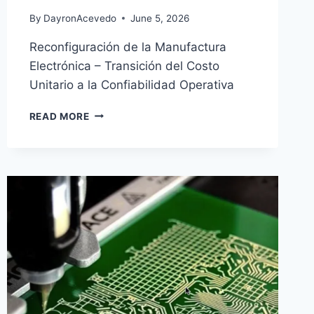
By
DayronAcevedo
June 5, 2026
Reconfiguración de la Manufactura
Electrónica – Transición del Costo
Unitario a la Confiabilidad Operativa
READ MORE