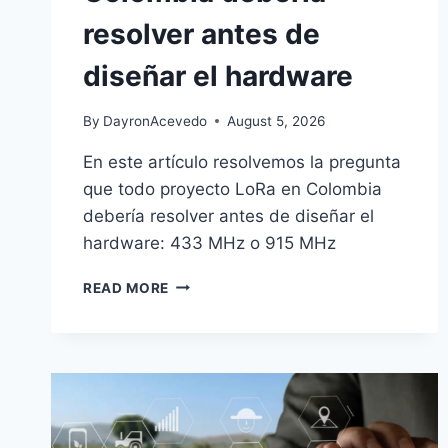
resolver antes de
diseñar el hardware
By
DayronAcevedo
August 5, 2026
En este artículo resolvemos la pregunta
que todo proyecto LoRa en Colombia
debería resolver antes de diseñar el
hardware: 433 MHz o 915 MHz
READ MORE