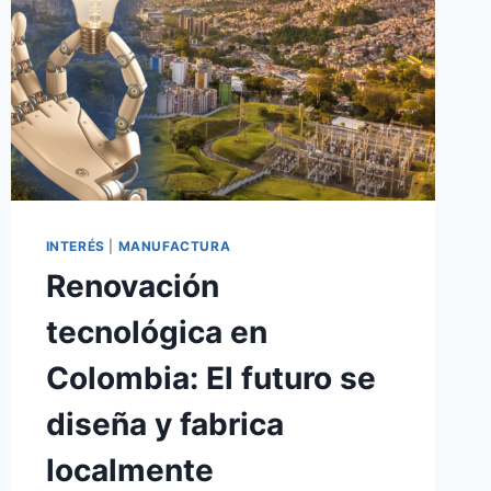
INTERÉS
|
MANUFACTURA
Renovación
tecnológica en
Colombia: El futuro se
diseña y fabrica
localmente