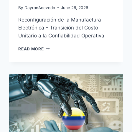
By
DayronAcevedo
June 26, 2026
Reconfiguración de la Manufactura
Electrónica – Transición del Costo
Unitario a la Confiabilidad Operativa
READ MORE