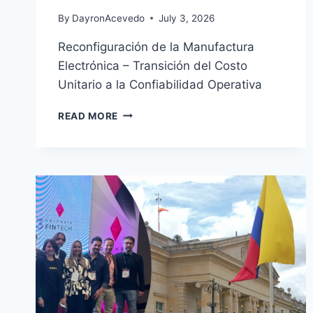
By
DayronAcevedo
July 3, 2026
Reconfiguración de la Manufactura
Electrónica – Transición del Costo
Unitario a la Confiabilidad Operativa
READ MORE