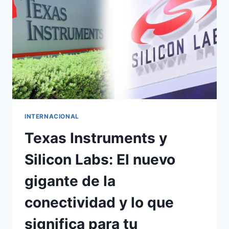
INTERNACIONAL
Texas Instruments y
Silicon Labs: El nuevo
gigante de la
conectividad y lo que
significa para tu