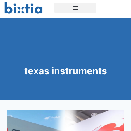
texas instruments