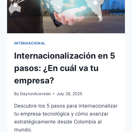
INTERNACIONAL
Internacionalización en 5
pasos: ¿En cuál va tu
empresa?
By
DayronAcevedo
July 28, 2025
Descubre los 5 pasos para internacionalizar
tu empresa tecnológica y cómo avanzar
estratégicamente desde Colombia al
mundo.