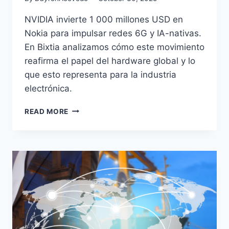
NVIDIA invierte 1 000 millones USD en
Nokia para impulsar redes 6G y IA-nativas.
En Bixtia analizamos cómo este movimiento
reafirma el papel del hardware global y lo
que esto representa para la industria
electrónica.
READ MORE