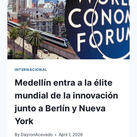
INTERNACIONAL
Medellín entra a la élite
mundial de la innovación
junto a Berlín y Nueva
York
By
DayronAcevedo
April 1, 2026