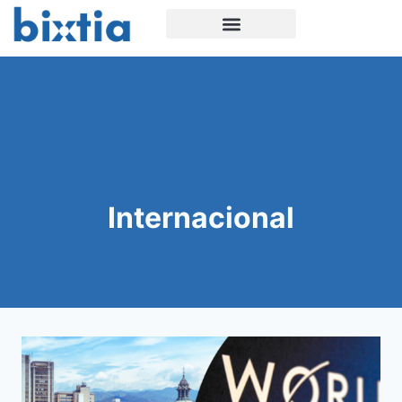
Internacional