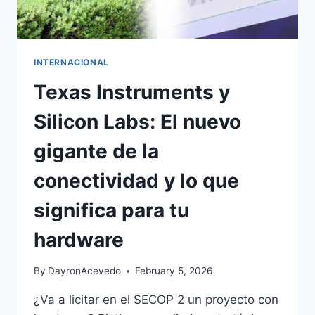
INTERNACIONAL
Texas Instruments y
Silicon Labs: El nuevo
gigante de la
conectividad y lo que
significa para tu
hardware
By
DayronAcevedo
February 5, 2026
¿Va a licitar en el SECOP 2 un proyecto con