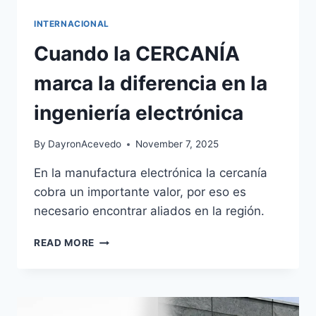
INTERNACIONAL
Cuando la CERCANÍA
marca la diferencia en la
ingeniería electrónica
By
DayronAcevedo
November 7, 2025
En la manufactura electrónica la cercanía
cobra un importante valor, por eso es
necesario encontrar aliados en la región.
READ MORE