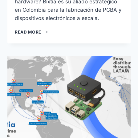
hardware? Bixtia es su aliado estratégico
en Colombia para la fabricación de PCBA y
dispositivos electrónicos a escala.
READ MORE