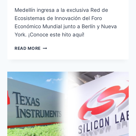
Medellín ingresa a la exclusiva Red de
Ecosistemas de Innovación del Foro
Económico Mundial junto a Berlín y Nueva
York. ¡Conoce este hito aquí!
READ MORE