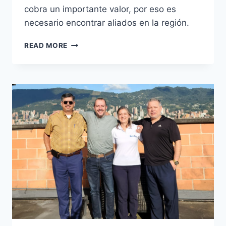
cobra un importante valor, por eso es
necesario encontrar aliados en la región.
READ MORE