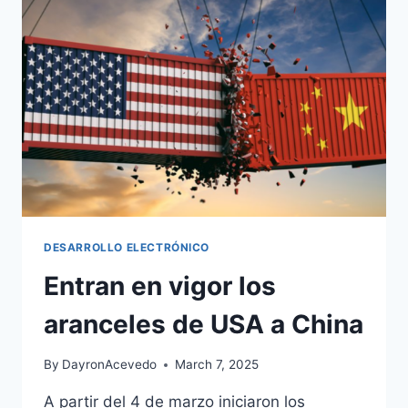
DESARROLLO ELECTRÓNICO
Entran en vigor los
aranceles de USA a China
By
DayronAcevedo
March 7, 2025
A partir del 4 de marzo iniciaron los