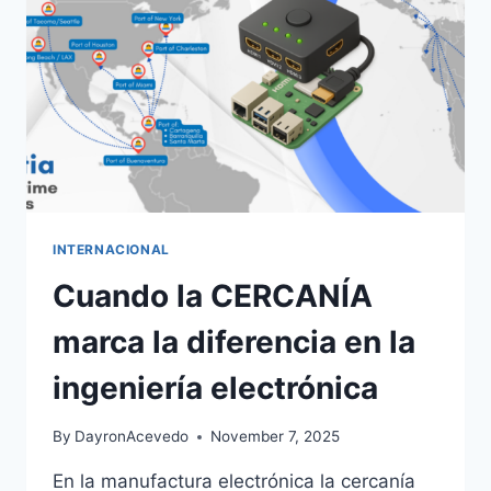
INTERNACIONAL
Cuando la CERCANÍA
marca la diferencia en la
ingeniería electrónica
By
DayronAcevedo
November 7, 2025
En la manufactura electrónica la cercanía