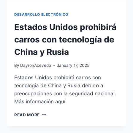
DESARROLLO ELECTRÓNICO
Estados Unidos prohibirá
carros con tecnología de
China y Rusia
By
DayronAcevedo
January 17, 2025
Estados Unidos prohibirá carros con
tecnología de China y Rusia debido a
preocupaciones con la seguridad nacional.
Más información aquí.
READ MORE