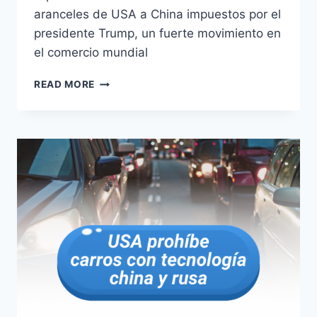
aranceles de USA a China impuestos por el
presidente Trump, un fuerte movimiento en
el comercio mundial
READ MORE