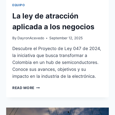
EQUIPO
La ley de atracción
aplicada a los negocios
By
DayronAcevedo
September 12, 2025
Descubre el Proyecto de Ley 047 de 2024,
la iniciativa que busca transformar a
Colombia en un hub de semiconductores.
Conoce sus avances, objetivos y su
impacto en la industria de la electrónica.
READ MORE