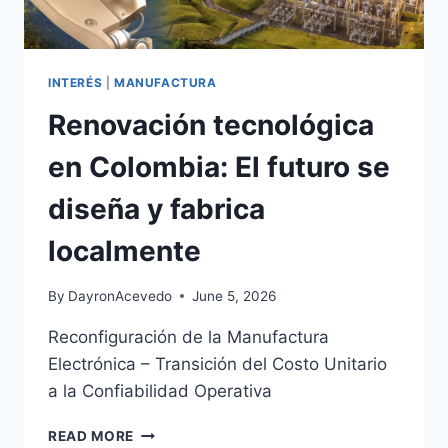
INTERÉS
|
MANUFACTURA
Renovación tecnológica
en Colombia: El futuro se
diseña y fabrica
localmente
By
DayronAcevedo
June 5, 2026
Reconfiguración de la Manufactura
Electrónica – Transición del Costo Unitario
a la Confiabilidad Operativa
READ MORE