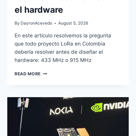
el hardware
By
DayronAcevedo
August 5, 2026
En este artículo resolvemos la pregunta
que todo proyecto LoRa en Colombia
debería resolver antes de diseñar el
hardware: 433 MHz o 915 MHz
READ MORE