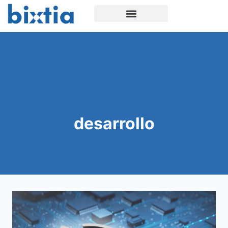
desarrollo