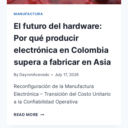
MANUFACTURA
El futuro del hardware:
Por qué producir
electrónica en Colombia
supera a fabricar en Asia
By
DayronAcevedo
July 17, 2026
Reconfiguración de la Manufactura
Electrónica – Transición del Costo Unitario
a la Confiabilidad Operativa
READ MORE