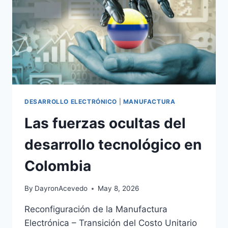
DESARROLLO ELECTRÓNICO
|
MANUFACTURA
Las fuerzas ocultas del
desarrollo tecnológico en
Colombia
By
DayronAcevedo
May 8, 2026
Reconfiguración de la Manufactura
Electrónica – Transición del Costo Unitario