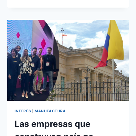
INTERÉS
|
MANUFACTURA
Las empresas que