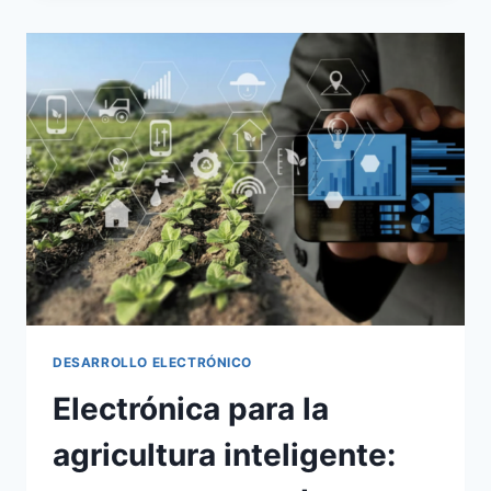
DESARROLLO ELECTRÓNICO
Electrónica para la
agricultura inteligente: