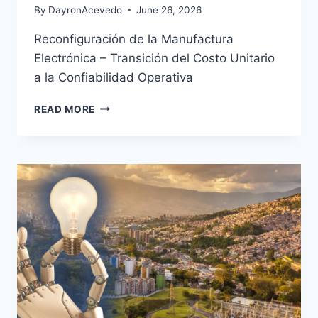
By
DayronAcevedo
June 26, 2026
Reconfiguración de la Manufactura
Electrónica – Transición del Costo Unitario
a la Confiabilidad Operativa
READ MORE