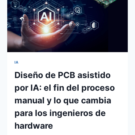
IA
Diseño de PCB asistido
por IA: el fin del proceso
manual y lo que cambia
para los ingenieros de
hardware