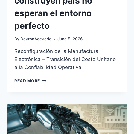
construyen país no
esperan el entorno
perfecto
By
DayronAcevedo
June 5, 2026
Reconfiguración de la Manufactura
Electrónica – Transición del Costo Unitario
a la Confiabilidad Operativa
READ MORE