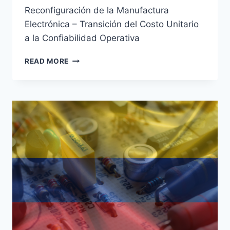
Reconfiguración de la Manufactura
Electrónica – Transición del Costo Unitario
a la Confiabilidad Operativa
READ MORE