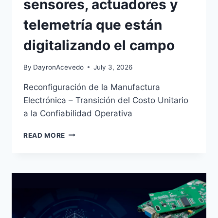
sensores, actuadores y
telemetría que están
digitalizando el campo
By
DayronAcevedo
July 3, 2026
Reconfiguración de la Manufactura
Electrónica – Transición del Costo Unitario
a la Confiabilidad Operativa
READ MORE